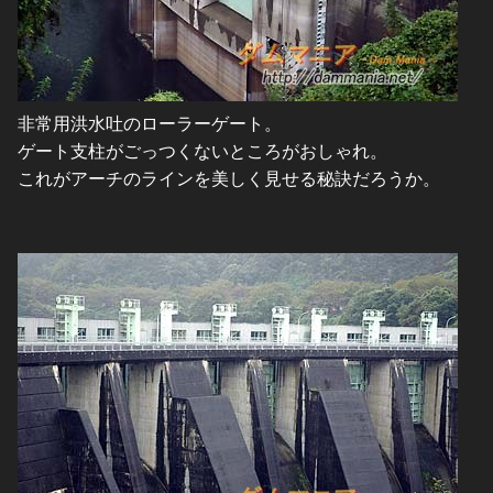
非常用洪水吐のローラーゲート。
ゲート支柱がごっつくないところがおしゃれ。
これがアーチのラインを美しく見せる秘訣だろうか。