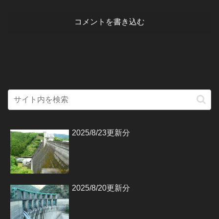
コメントを書き込む
2025/8/23更新分
2025/8/20更新分