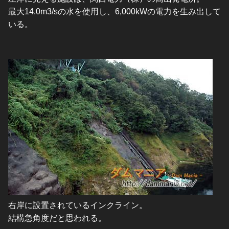
最大14.0m3/sの水を使用し、6,000kWの電力を生み出して
いる。
右岸に設置されているインクライン。
結構急角度だと思われる。