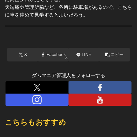
天端脇や管理所脇など、各所に駐車場があるので、こちら
に車を停めて見学するとよいだろう。
X
Facebook
LINE
コピー
0
ダムマニア管理人をフォローする
こちらもおすすめ