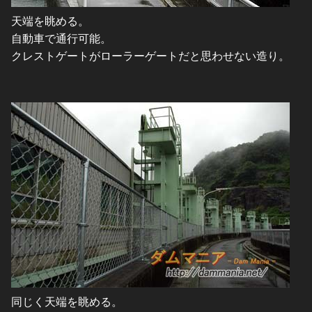
天端を眺める。
自動車で通行可能。
クレストゲートがローラーゲートだと思わせない造り。
同じく天端を眺める。