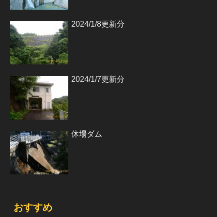
2024/1/8更新分
2024/1/7更新分
休場ダム
おすすめ