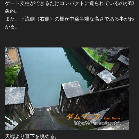
ゲート支柱ができるだけコンパクトに造られているのが印
象的。
また、下流側（右側）の柵が中途半端な高さである事がわ
かる。
天端より直下を眺める。