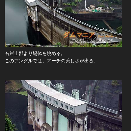
右岸上部より堤体を眺める。
このアングルでは、アーチの美しさが出る。