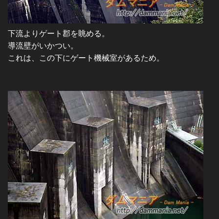
下流よりゲート郡を眺める。
導流壁がいかつい。
これは、この下にゲート機械室があるため。