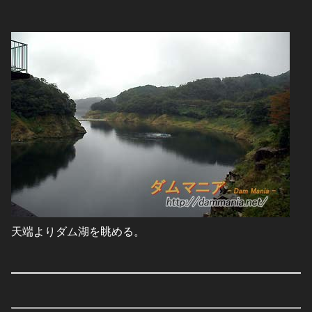
天端よりダム湖を眺める。