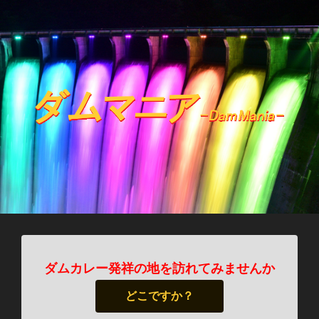
ダムカレー発祥の地を訪れてみませんか
どこですか？