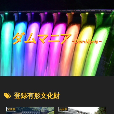
登録有形文化財
宮崎県
兵庫県