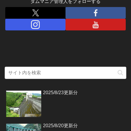
ダムマニア管理人をフォローする
2025/8/23更新分
2025/8/20更新分