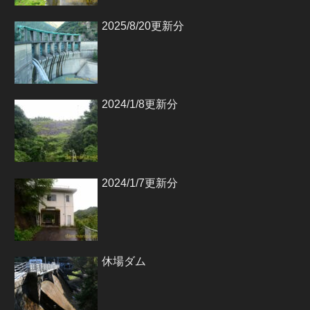
2025/8/20更新分
2024/1/8更新分
2024/1/7更新分
休場ダム