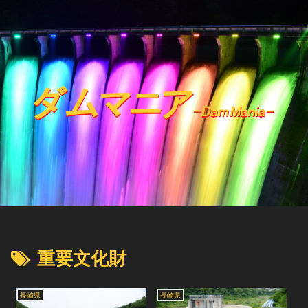
重要文化財
長崎県
長崎県