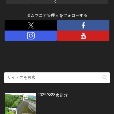
0
ダムマニア管理人をフォローする
2025/8/23更新分