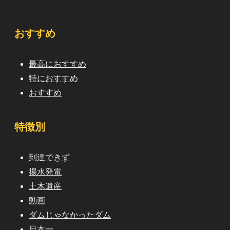
おすすめ
最高におすすめ
特におすすめ
おすすめ
特徴別
到達できず
揚水発電
土木遺産
動画
ダムじゃなかったダム
日本一