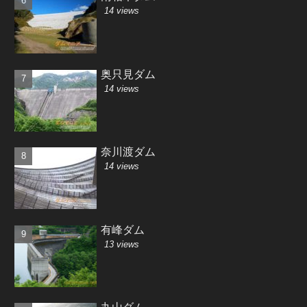
14 views
奥只見ダム
14 views
奈川渡ダム
14 views
有峰ダム
13 views