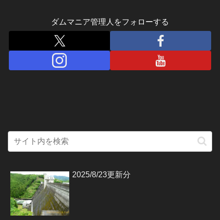
ダムマニア管理人をフォローする
2025/8/23更新分