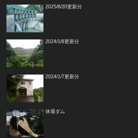
2025/8/20更新分
2024/1/8更新分
2024/1/7更新分
休場ダム