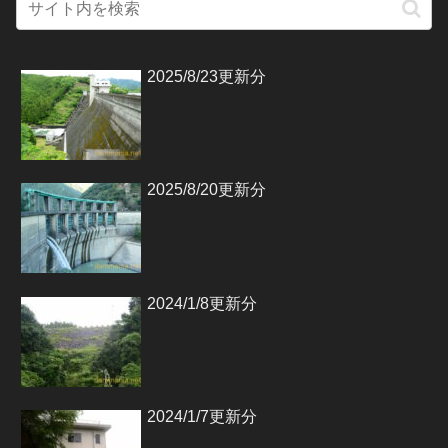
2025/8/23更新分
2025/8/20更新分
2024/1/8更新分
2024/1/7更新分