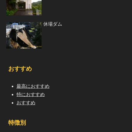
休場ダム
おすすめ
最高におすすめ
特におすすめ
おすすめ
特徴別