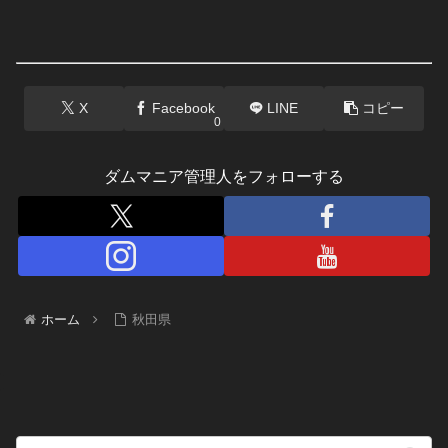
X
Facebook
LINE
コピー
0
ダムマニア管理人をフォローする
ホーム
秋田県