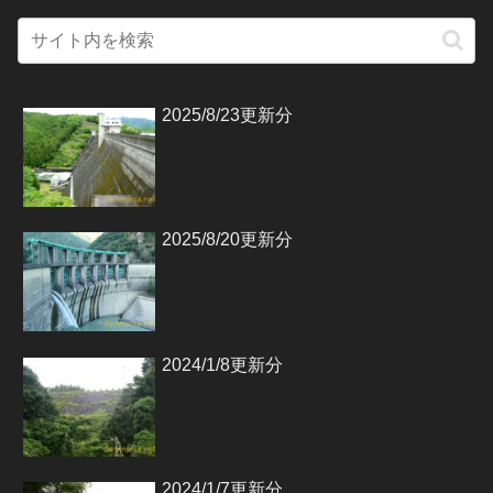
2025/8/23更新分
2025/8/20更新分
2024/1/8更新分
2024/1/7更新分