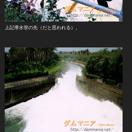
上記導水管の先（だと思われる）。