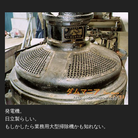
発電機。
日立製らしい。
もしかしたら業務用大型掃除機かも知れない。