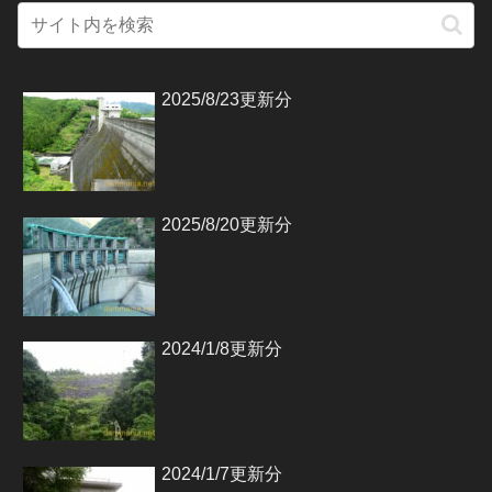
2025/8/23更新分
2025/8/20更新分
2024/1/8更新分
2024/1/7更新分