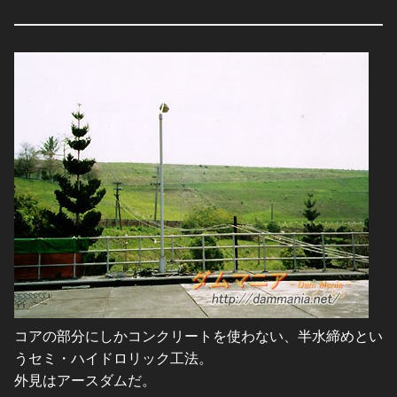
コアの部分にしかコンクリートを使わない、半水締めとい
うセミ・ハイドロリック工法。
外見はアースダムだ。