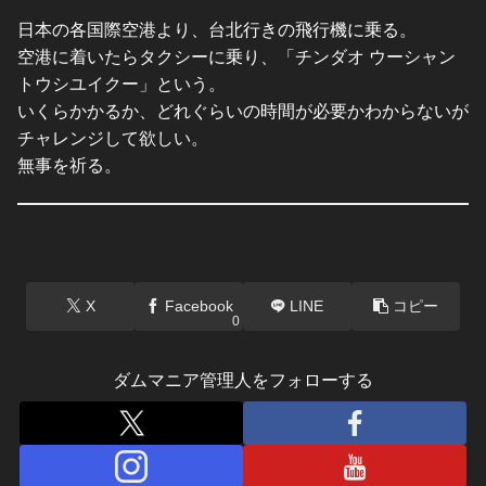
日本の各国際空港より、台北行きの飛行機に乗る。
空港に着いたらタクシーに乗り、「チンダオ ウーシャン
トウシユイクー」という。
いくらかかるか、どれぐらいの時間が必要かわからないが
チャレンジして欲しい。
無事を祈る。
X
Facebook
LINE
コピー
0
ダムマニア管理人をフォローする