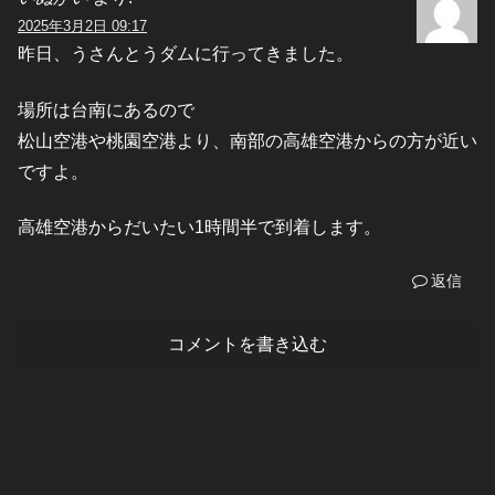
2025年3月2日 09:17
昨日、うさんとうダムに行ってきました。
場所は台南にあるので
松山空港や桃園空港より、南部の高雄空港からの方が近い
ですよ。
高雄空港からだいたい1時間半で到着します。
返信
コメントを書き込む