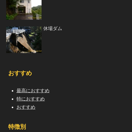
休場ダム
おすすめ
最高におすすめ
特におすすめ
おすすめ
特徴別