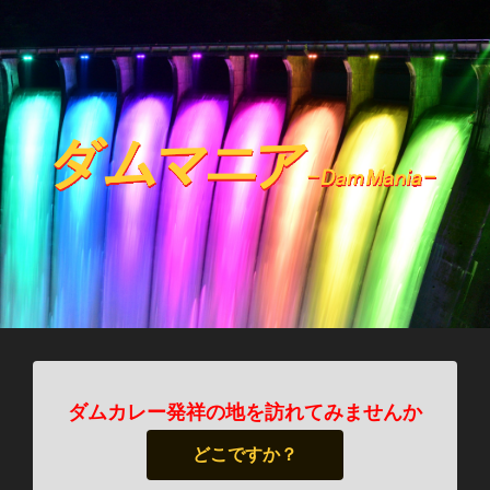
ダムカレー発祥の地を訪れてみませんか
どこですか？