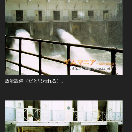
放流設備（だと思われる）。