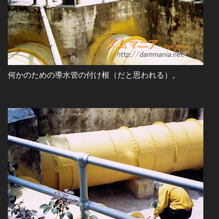
何かのための導水管の付け根（だと思われる）。