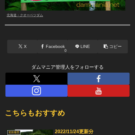
北海道・クオーベツダム
X
Facebook
LINE
コピー
0
ダムマニア管理人をフォローする
こちらもおすすめ
2022/11/24更新分
更新履歴