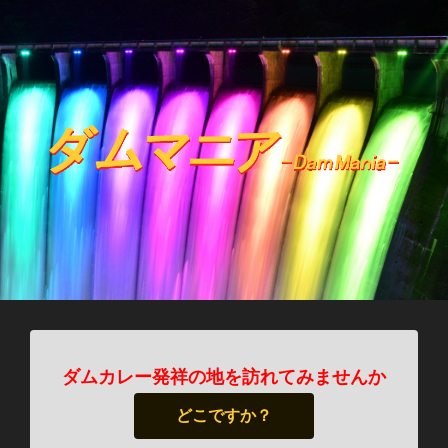
ダムカレー発祥の地を訪れてみませんか
どこですか？