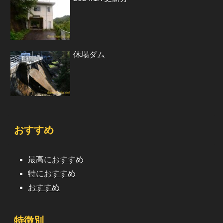
休場ダム
おすすめ
最高におすすめ
特におすすめ
おすすめ
特徴別