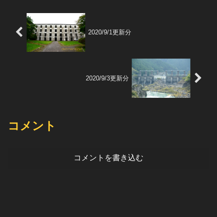
2020/9/1更新分
2020/9/3更新分
コメント
コメントを書き込む