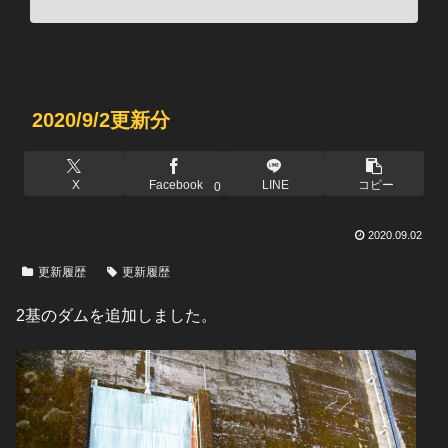
2020/9/2更新分
X
Facebook
LINE
コピー
0
2020.09.02
更新履歴
更新履歴
2基のダムを追加しました。