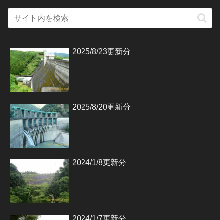
2025/8/23更新分
2025/8/20更新分
2024/1/8更新分
2024/1/7更新分