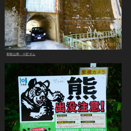
和歌山県・小匠ダム