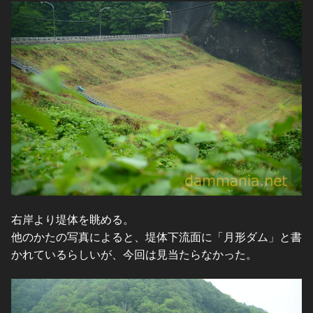
右岸より堤体を眺める。
他のかたの写真によると、堤体下流面に「月形ダム」と書
かれているらしいが、今回は見当たらなかった。