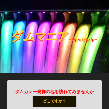
ダムカレー発祥の地を訪れてみませんか
どこですか？