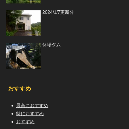
2024/1/7更新分
休場ダム
おすすめ
最高におすすめ
特におすすめ
おすすめ