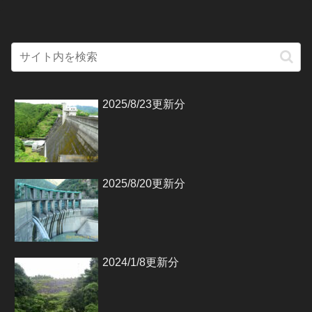
2025/8/23更新分
2025/8/20更新分
2024/1/8更新分