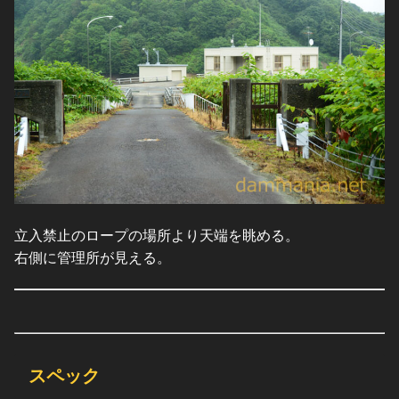
立入禁止のロープの場所より天端を眺める。
右側に管理所が見える。
スペック