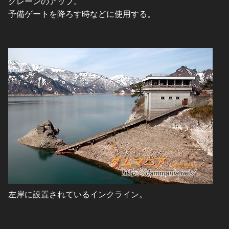
クレーンのアップ。
予備ゲートを降ろす時などに使用する。
左岸に設置されているインクライン。