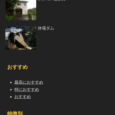
休場ダム
おすすめ
最高におすすめ
特におすすめ
おすすめ
特徴別