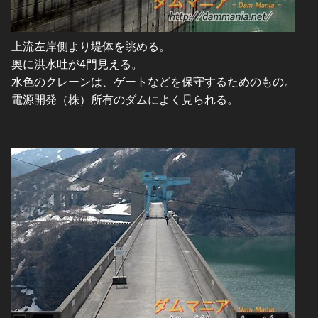
上流左岸側より堤体を眺める。
奥に洪水吐が4門見える。
水色のクレーンは、ゲートなどを保守するためのもの。
電源開発（株）所有のダムによく見られる。