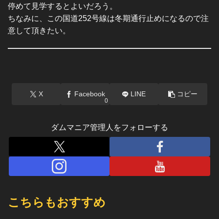
停めて見学するとよいだろう。
ちなみに、この国道252号線は冬期通行止めになるので注
意して頂きたい。
X
Facebook
LINE
コピー
0
ダムマニア管理人をフォローする
こちらもおすすめ