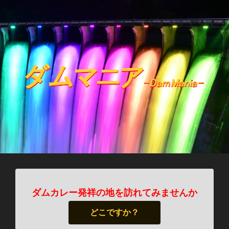
ダムカレー発祥の地を訪れてみませんか
どこですか？