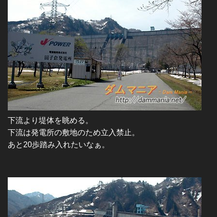
下流より堤体を眺める。
下流は発電所の敷地のため立入禁止。
あと20歩踏み入れたいなぁ。