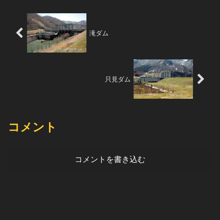
滝ダム
只見ダム
コメント
コメントを書き込む