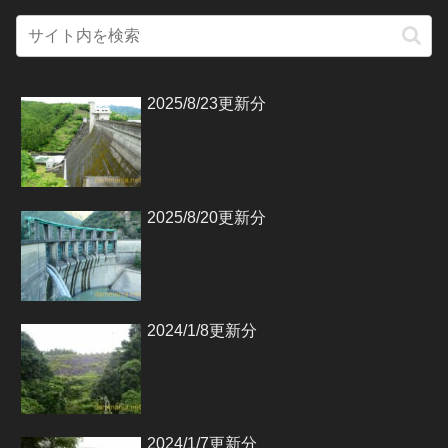
2025/8/23更新分
2025/8/20更新分
2024/1/8更新分
2024/1/7更新分