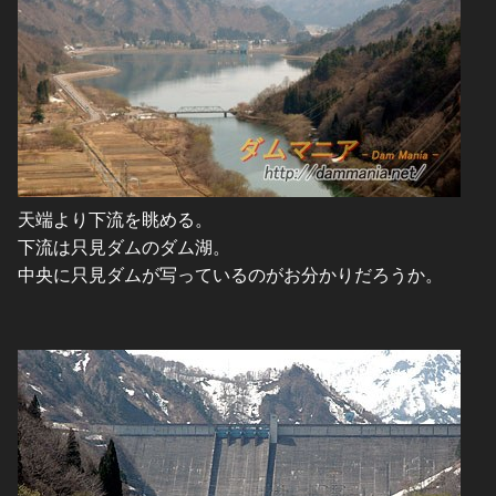
天端より下流を眺める。
下流は只見ダムのダム湖。
中央に只見ダムが写っているのがお分かりだろうか。