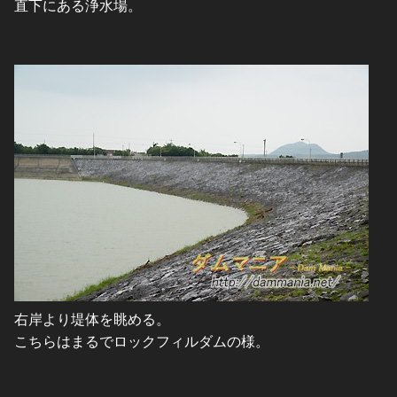
直下にある浄水場。
右岸より堤体を眺める。
こちらはまるでロックフィルダムの様。