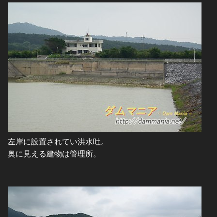
左岸に設置されてい洪水吐。
奥に見える建物は管理所。