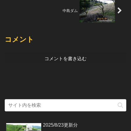
中島ダム
コメント
コメントを書き込む
2025/8/23更新分