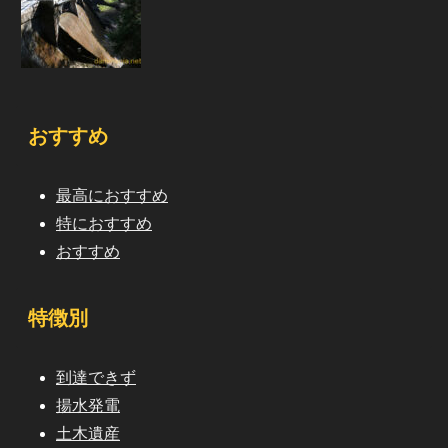
おすすめ
最高におすすめ
特におすすめ
おすすめ
特徴別
到達できず
揚水発電
土木遺産