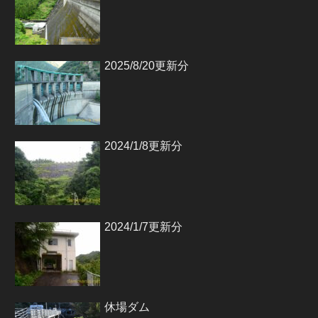
2025/8/20更新分
2024/1/8更新分
2024/1/7更新分
休場ダム