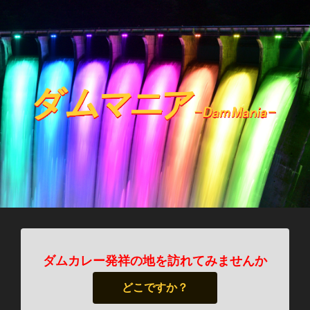
ダムカレー発祥の地を訪れてみませんか
どこですか？