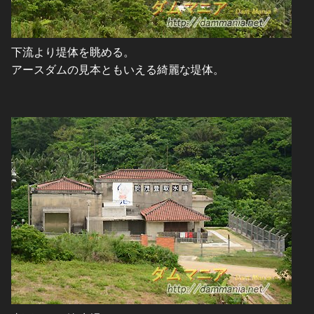
下流より堤体を眺める。
アースダムの見本ともいえる綺麗な堤体。