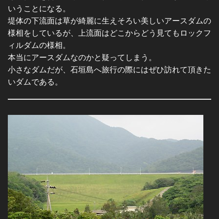
いうことになる。
堤体の下流面は草が綺麗に生えそろい美しいアースダムの
様相をしているが、上流面はどこからどう見てもロックフ
ィルダムの様相。
本当にアースダムなのかと疑ってしまう。
小さなダムだが、石垣島へ旅行の際にはぜひ訪れて頂きた
いダムである。