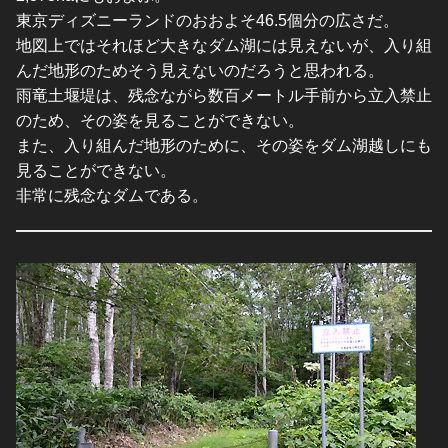
東京ディズニーランドのおおよそ46.5個分の広さだ。
地図上ではそれほど大きなダム湖には見えないが、入り組
んだ地形のためそう見えないのだろうと思われる。
雨竜土堰堤は、残念ながら数百メートル手前から立入禁止
のため、その姿を見ることができない。
また、入り組んだ地形のために、その姿をダム湖越しにも
見ることができない。
非常に残念なダムである。