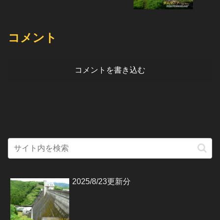
コメント
コメントを書き込む
2025/8/23更新分