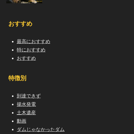
おすすめ
最高におすすめ
特におすすめ
おすすめ
特徴別
到達できず
揚水発電
土木遺産
動画
ダムじゃなかったダム