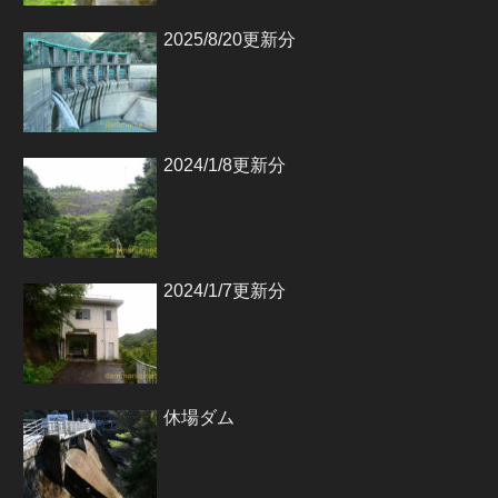
2025/8/20更新分
2024/1/8更新分
2024/1/7更新分
休場ダム