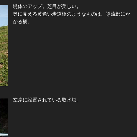
堤体のアップ。芝目が美しい。
奥に見える黄色い歩道橋のようなものは、導流部にか
かる橋。
左岸に設置されている取水塔。