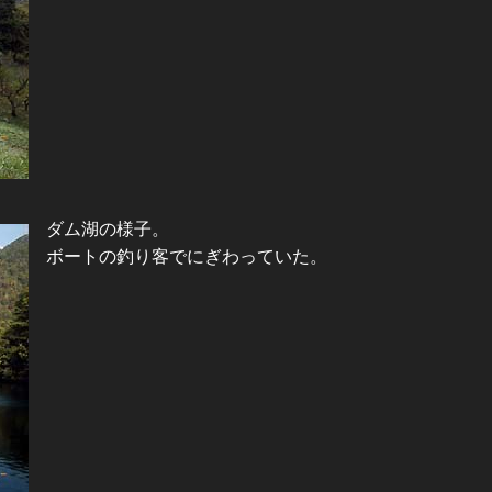
ダム湖の様子。
ボートの釣り客でにぎわっていた。