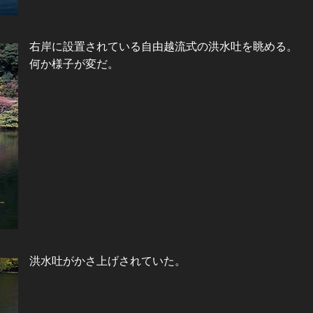
右岸に設置されている自由越流式の洪水吐を眺める。
何か様子が変だ。
洪水吐がかさ上げされていた。