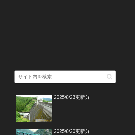
2025/8/23更新分
2025/8/20更新分