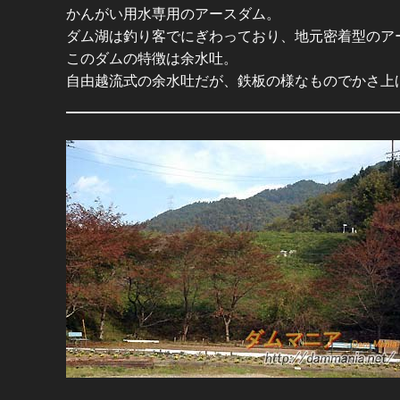
かんがい用水専用のアースダム。
ダム湖は釣り客でにぎわっており、地元密着型のア
このダムの特徴は余水吐。
自由越流式の余水吐だが、鉄板の様なものでかさ上