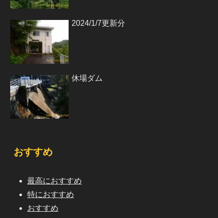
2024/1/7更新分
休場ダム
おすすめ
最高におすすめ
特におすすめ
おすすめ