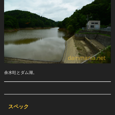
余水吐とダム湖。
スペック