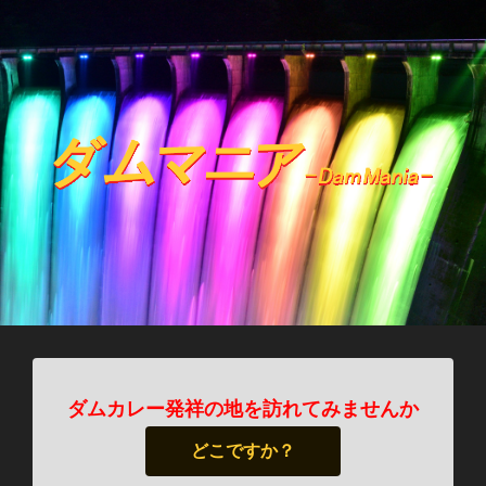
ダムカレー発祥の地を訪れてみませんか
どこですか？