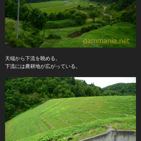
天端から下流を眺める。
下流には農耕地が広がっている。