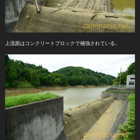
上流面はコンクリートブロックで補強されている。