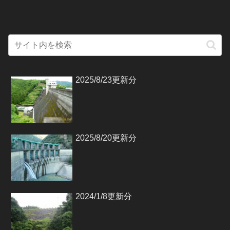
2025/8/23更新分
2025/8/20更新分
2024/1/8更新分