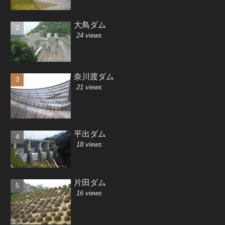
大鳥ダム
24 views
奈川渡ダム
21 views
平出ダム
18 views
片田ダム
16 views