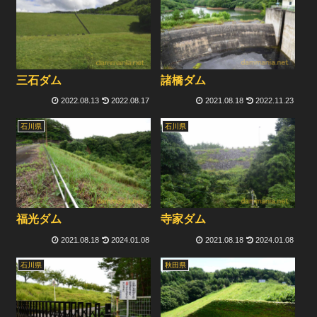
三石ダム
諸橋ダム
2022.08.13
2022.08.17
2021.08.18
2022.11.23
石川県
石川県
福光ダム
寺家ダム
2021.08.18
2024.01.08
2021.08.18
2024.01.08
石川県
秋田県