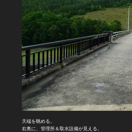
天端を眺める。
右奥に、管理所＆取水設備が見える。