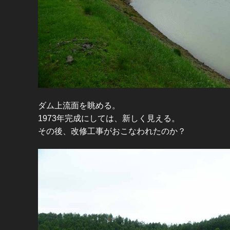
ダム上流面を眺める。
1973年完成にしては、新しく見える。
その後、改修工事がおこなわれたのか？