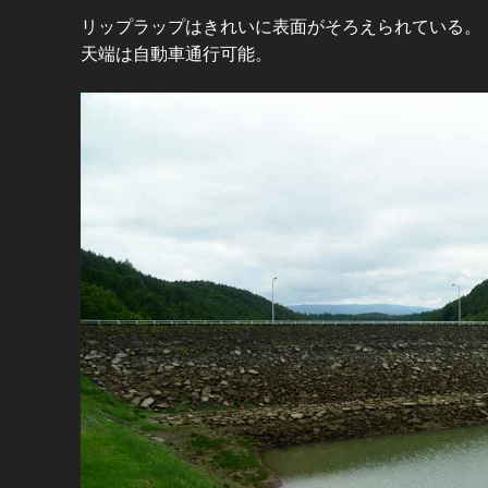
リップラップはきれいに表面がそろえられている。
天端は自動車通行可能。