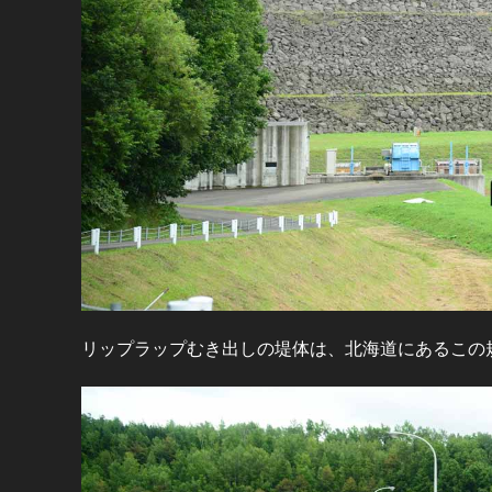
リップラップむき出しの堤体は、北海道にあるこの