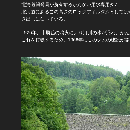
北海道開発局が所有するかんがい用水専用ダム。
北海道にあるこの高さのロックフィルダムとしては
き出しになっている。
1926年、十勝岳の噴火により河川の水が汚れ、か
これを打破するため、1966年にこのダムの建設が開