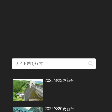
2025/8/23更新分
2025/8/20更新分