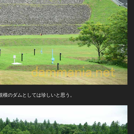
規模のダムとしては珍しいと思う。