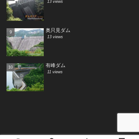
13 views
奥只見ダム
13 views
有峰ダム
11 views