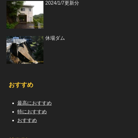
2024/1/7更新分
休場ダム
おすすめ
最高におすすめ
特におすすめ
おすすめ