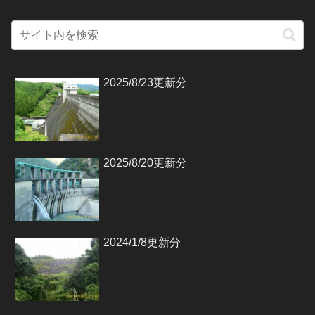
2025/8/23更新分
2025/8/20更新分
2024/1/8更新分