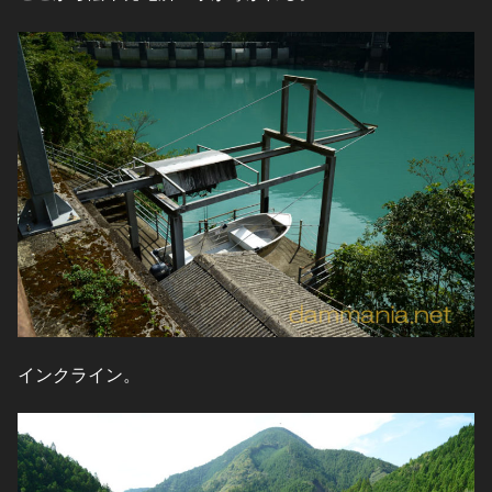
インクライン。