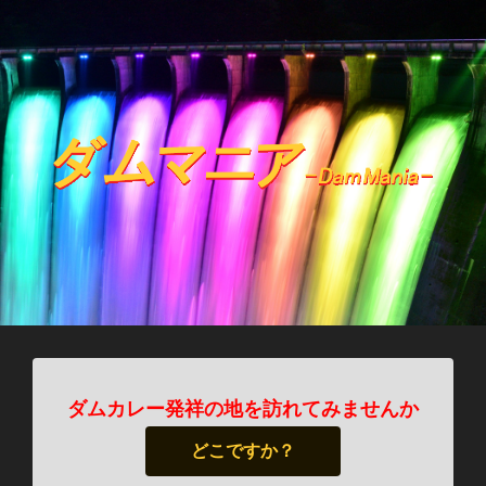
ダムカレー発祥の地を訪れてみませんか
どこですか？