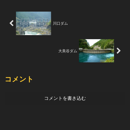
川口ダム
大美谷ダム
コメント
コメントを書き込む