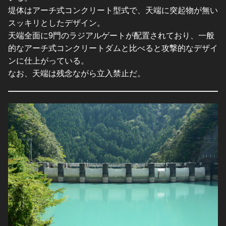
堤体はアーチ式コンクリート型式で、天端に突起物が無い
スッキリとしたデザイン。
天端全面に9門のラジアルゲートが配置されており、一般
的なアーチ式コンクリートダムと比べると攻撃的なデザイ
ンに仕上がっている。
なお、天端は残念ながら立入禁止だ。