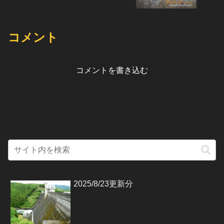
コメント
コメントを書き込む
2025/8/23更新分