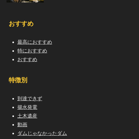
おすすめ
最高におすすめ
特におすすめ
おすすめ
特徴別
到達できず
揚水発電
土木遺産
動画
ダムじゃなかったダム