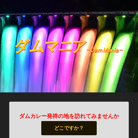
ダムカレー発祥の地を訪れてみませんか
どこですか？