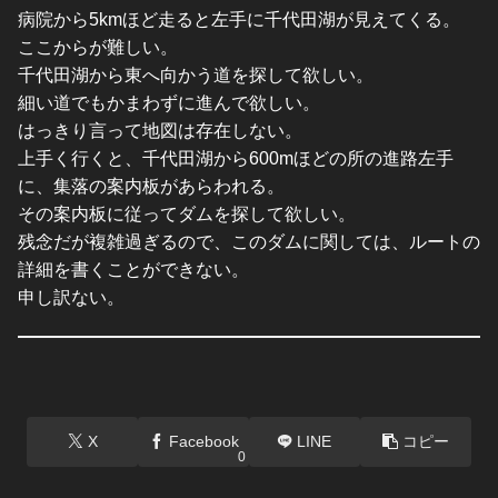
病院から5kmほど走ると左手に千代田湖が見えてくる。
ここからが難しい。
千代田湖から東へ向かう道を探して欲しい。
細い道でもかまわずに進んで欲しい。
はっきり言って地図は存在しない。
上手く行くと、千代田湖から600mほどの所の進路左手
に、集落の案内板があらわれる。
その案内板に従ってダムを探して欲しい。
残念だが複雑過ぎるので、このダムに関しては、ルートの
詳細を書くことができない。
申し訳ない。
X
Facebook
LINE
コピー
0