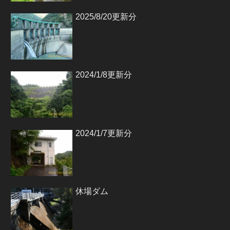
2025/8/20更新分
2024/1/8更新分
2024/1/7更新分
休場ダム