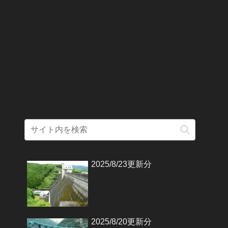
2025/8/23更新分
2025/8/20更新分