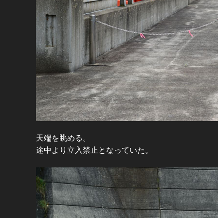
天端を眺める。
途中より立入禁止となっていた。