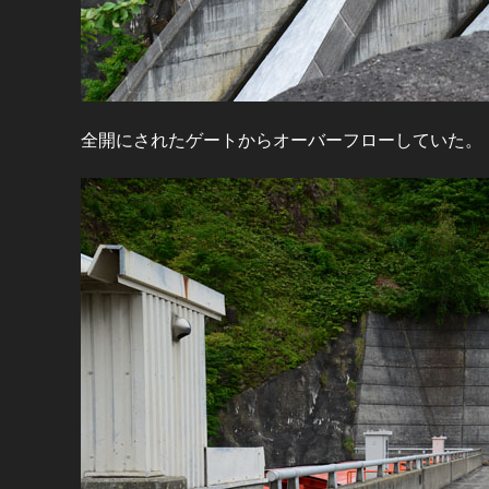
全開にされたゲートからオーバーフローしていた。