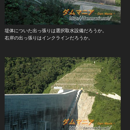
堤体についた出っ張りは選択取水設備だろうか。
右岸の出っ張りはインクラインだろうか。