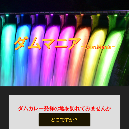
ダムカレー発祥の地を訪れてみませんか
どこですか？