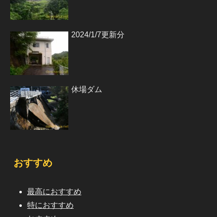
2024/1/7更新分
休場ダム
おすすめ
最高におすすめ
特におすすめ