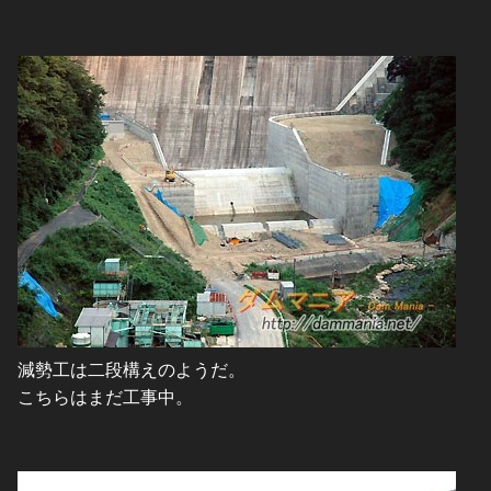
減勢工は二段構えのようだ。
こちらはまだ工事中。