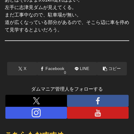
左手に志津見ダムが見えてくる。
まだ工事中なので、駐車場が無い。
道が広くなっている部分があるので、そこら辺に車を停め
て見学するとよいだろう。
X
Facebook
LINE
コピー
0
ダムマニア管理人をフォローする