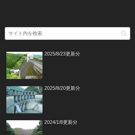
2025/8/23更新分
2025/8/20更新分
2024/1/8更新分