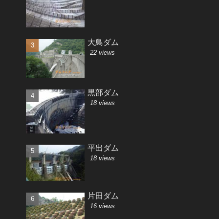
大鳥ダム
22 views
黒部ダム
18 views
平出ダム
18 views
片田ダム
16 views