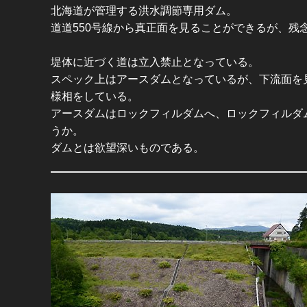
北海道が管理する洪水調節専用ダム。
道道550号線から真正面を見ることができるが、残
堤体に近づく道は立入禁止となっている。
スペック上はアースダムとなっているが、下流面を
様相をしている。
アースダムはロックフィルダムへ、ロックフィルダ
うか。
ダムとは欲望深いものである。