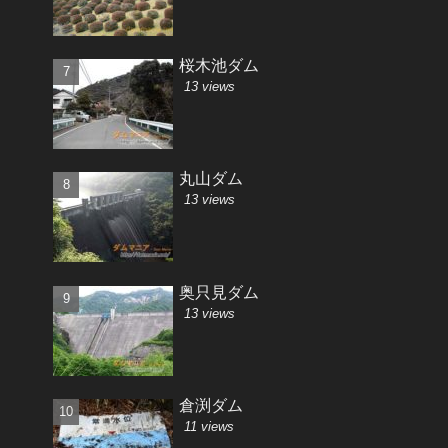
桜木池ダム
13 views
丸山ダム
13 views
奥只見ダム
13 views
倉渕ダム
11 views