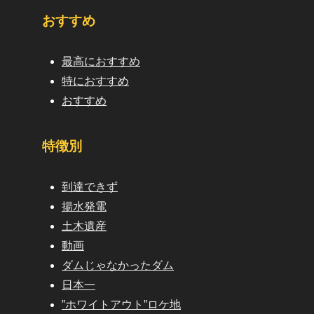
おすすめ
最高におすすめ
特におすすめ
おすすめ
特徴別
到達できず
揚水発電
土木遺産
動画
ダムじゃなかったダム
日本一
”ホワイトアウト”ロケ地