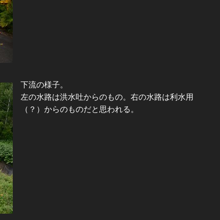
下流の様子。
左の水路は洪水吐からのもの。右の水路は利水用
（？）からのものだと思われる。