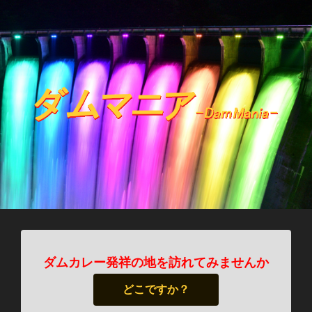
ダムカレー発祥の地を訪れてみませんか
どこですか？