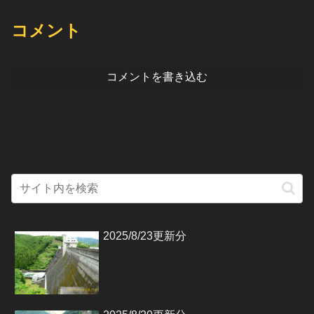
コメント
コメントを書き込む
2025/8/23更新分