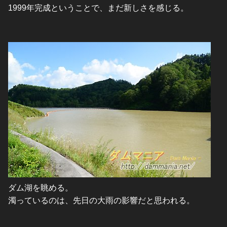
1999年完成ということで、まだ新しさを感じる。
ダム湖を眺める。
濁っているのは、先日の大雨の影響だと思われる。