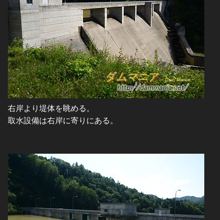
右岸より堤体を眺める。
取水設備は右岸に寄りにある。