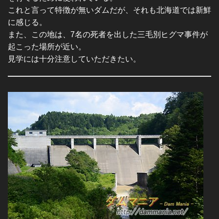
これと言って特徴が無いダムだが、それも北海道では新鮮
に感じる。
また、この地は、7名の死者を出した三毛別ヒグマ事件が
起こった場所が近い。
見学には十分注意していただきたい。