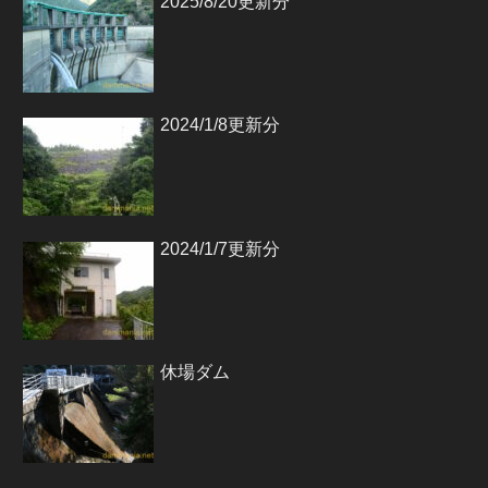
2025/8/20更新分
2024/1/8更新分
2024/1/7更新分
休場ダム