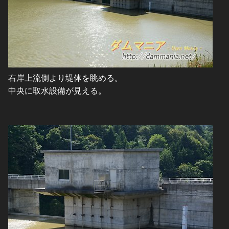
右岸上流側より堤体を眺める。
中央に取水設備が見える。