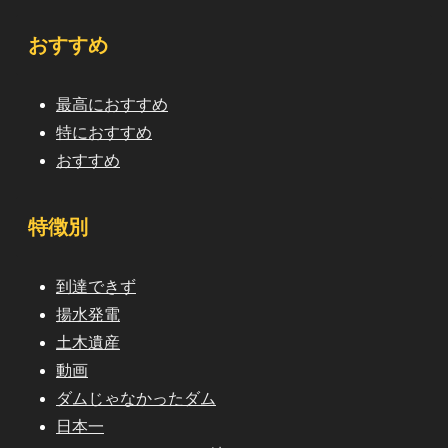
おすすめ
最高におすすめ
特におすすめ
おすすめ
特徴別
到達できず
揚水発電
土木遺産
動画
ダムじゃなかったダム
日本一