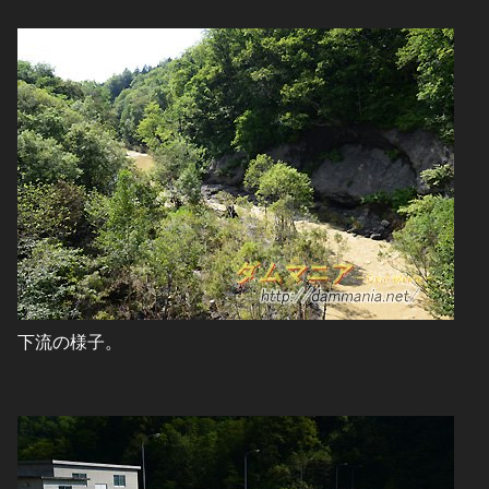
下流の様子。