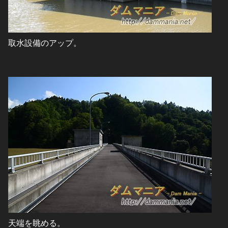
取水設備のアップ。
天端を眺める。