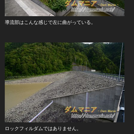
導流部はこんな感じで左に曲がっている。
ロックフィルダムではありません。