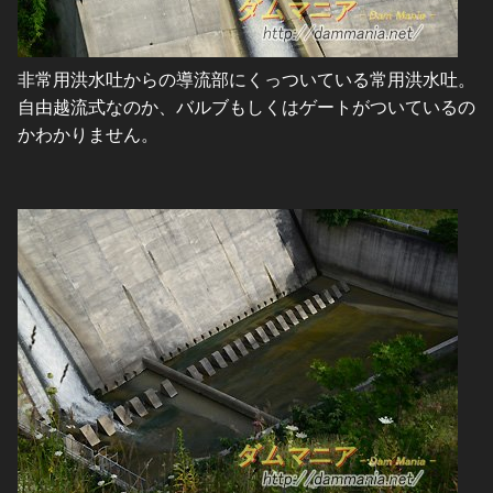
非常用洪水吐からの導流部にくっついている常用洪水吐。
自由越流式なのか、バルブもしくはゲートがついているの
かわかりません。