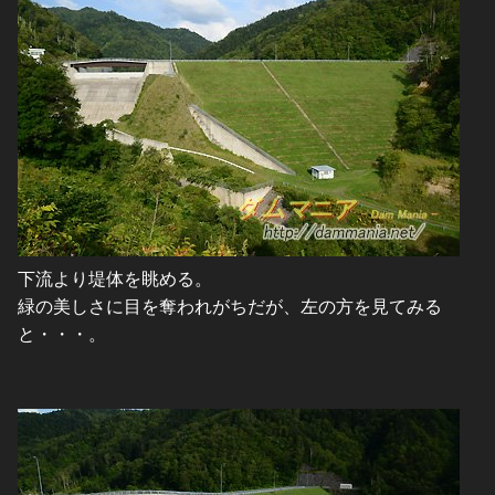
下流より堤体を眺める。
緑の美しさに目を奪われがちだが、左の方を見てみる
と・・・。