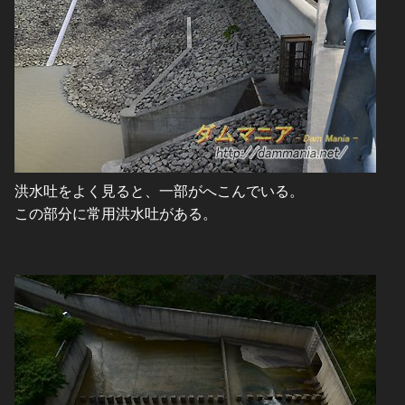
洪水吐をよく見ると、一部がへこんでいる。
この部分に常用洪水吐がある。