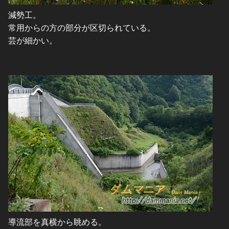
減勢工。
常用からの方の部分が区切られている。
芸が細かい。
導流部を真横から眺める。