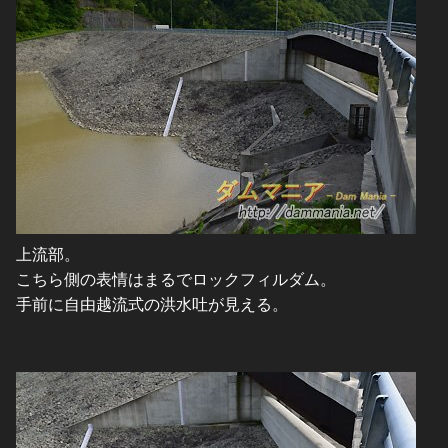
上流部。
こちら側の表情はまるでロックフィルダム。
手前に自由越流式の洪水吐が見える。