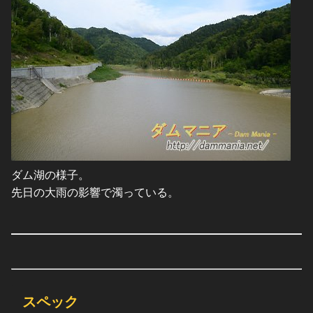
ダム湖の様子。
先日の大雨の影響で濁っている。
スペック