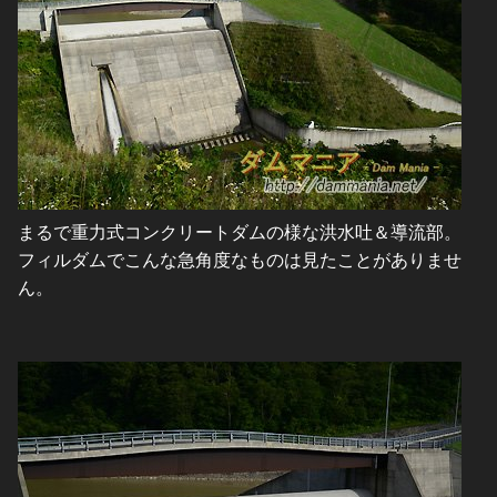
まるで重力式コンクリートダムの様な洪水吐＆導流部。
フィルダムでこんな急角度なものは見たことがありませ
ん。