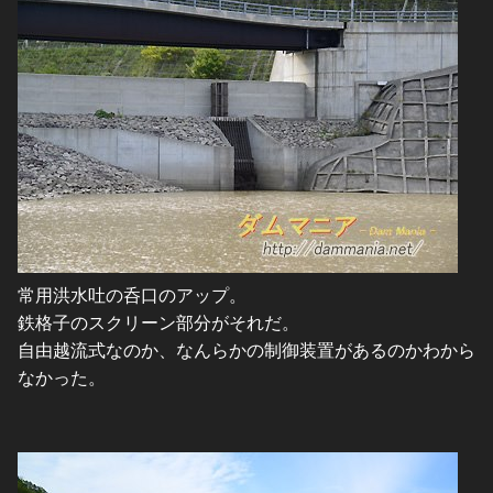
常用洪水吐の呑口のアップ。
鉄格子のスクリーン部分がそれだ。
自由越流式なのか、なんらかの制御装置があるのかわから
なかった。