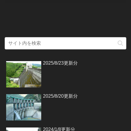
2025/8/23更新分
2025/8/20更新分
2024/1/8更新分