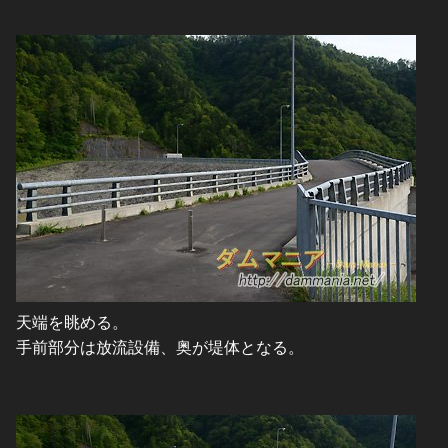
天端を眺める。
手前部分は放流設備、奥が堤体となる。