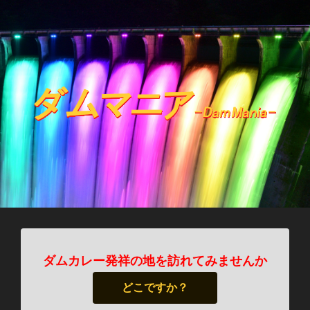
ダムカレー発祥の地を訪れてみませんか
どこですか？