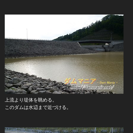
上流より堤体を眺める。
このダムは水辺まで近づける。