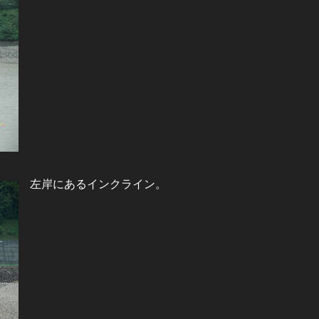
左岸にあるインクライン。