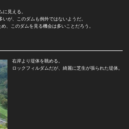
ムに見える。
多いが、このダムも例外ではないようだ。
ため、このダムを見る機会は多いことだろう。
右岸より堤体を眺める。
ロックフィルダムだが、綺麗に芝生が張られた堤体。