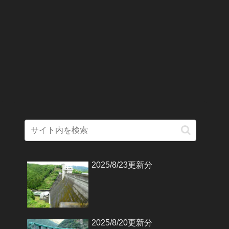
2025/8/23更新分
2025/8/20更新分