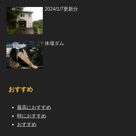
2024/1/7更新分
休場ダム
おすすめ
最高におすすめ
特におすすめ
おすすめ