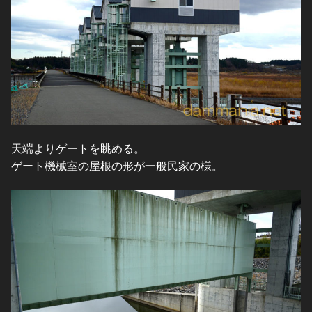
天端よりゲートを眺める。
ゲート機械室の屋根の形が一般民家の様。