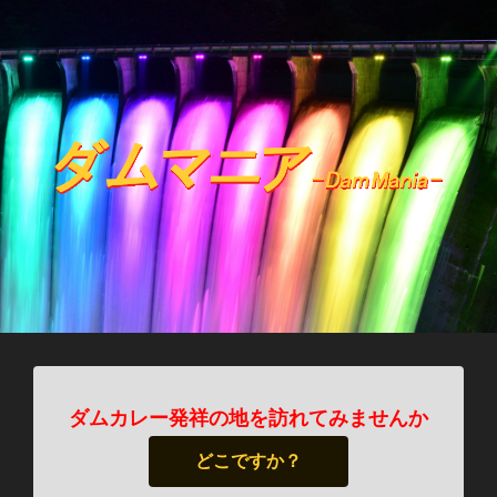
ダムカレー発祥の地を訪れてみませんか
どこですか？