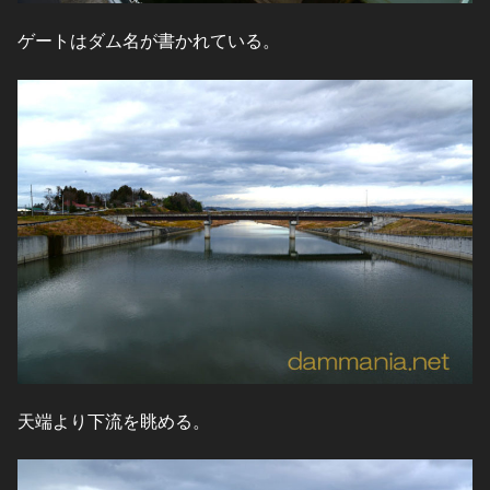
ゲートはダム名が書かれている。
天端より下流を眺める。