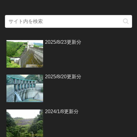
2025/8/23更新分
2025/8/20更新分
2024/1/8更新分