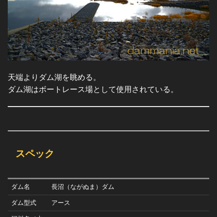
天端よりダム湖を眺める。
ダム湖はボートレース場として使用されている。
スペック
ダム名
長沼（ながぬま）ダム
ダム型式
アース