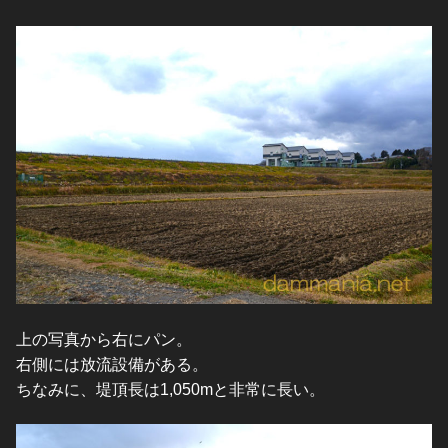
上の写真から右にパン。
右側には放流設備がある。
ちなみに、堤頂長は1,050mと非常に長い。