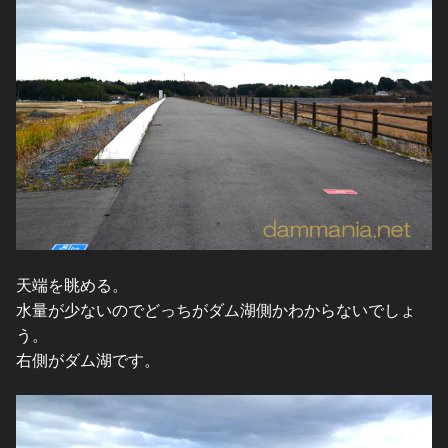
天端を眺める。
水量が少ないのでどっちがダム湖側かわからないでしょ
う。
右側がダム湖です。