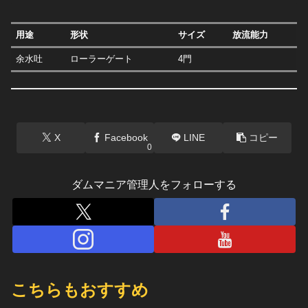
用途
形状
サイズ
放流能力
余水吐
ローラーゲート
4門
X
Facebook
LINE
コピー
0
ダムマニア管理人をフォローする
こちらもおすすめ