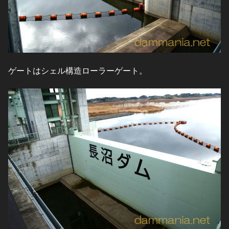
ゲートはシェル構造ローラーゲート。