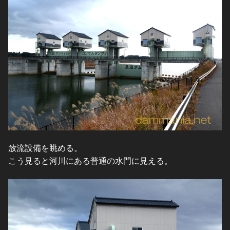
放流設備を眺める。
こう見ると河川にある普通の水門に見える。