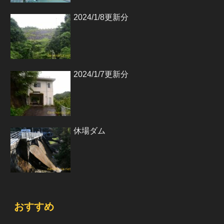
2024/1/8更新分
2024/1/7更新分
休場ダム
おすすめ