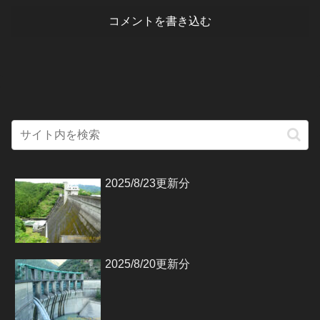
コメントを書き込む
2025/8/23更新分
2025/8/20更新分