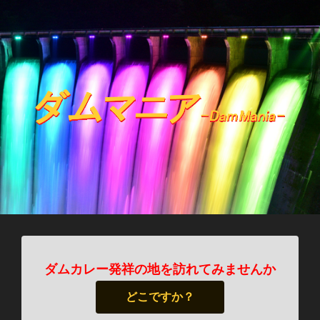
ダムカレー発祥の地を訪れてみませんか
どこですか？