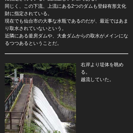
同じく、この下流、上流にある2つのダムも登録有形文化
財に指定されている。
現在でも仙台市の大事な水瓶であるのだが、最近ではあま
り取水されていないという。
近隣にある釜房ダムや、大倉ダムからの取水がメインにな
るつつあるということだ。
右岸より堤体を眺め
る。
越流していた。