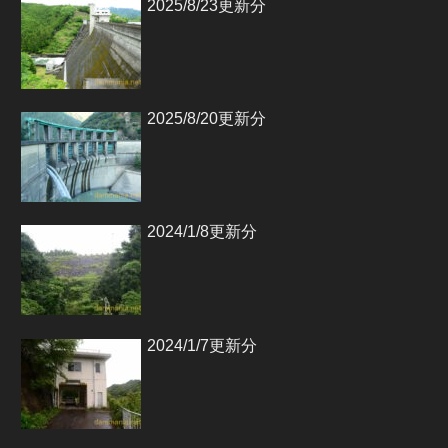
2025/8/23更新分
2025/8/20更新分
2024/1/8更新分
2024/1/7更新分