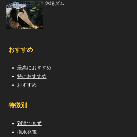
休場ダム
おすすめ
最高におすすめ
特におすすめ
おすすめ
特徴別
到達できず
揚水発電