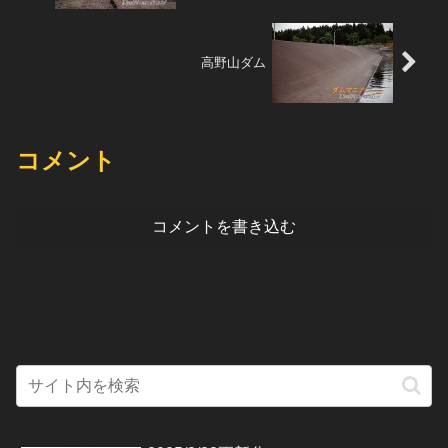
高野山ダム
コメント
コメントを書き込む