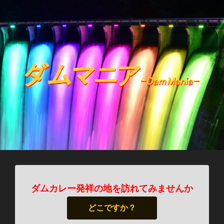
ダムカレー発祥の地を訪れてみませんか
どこですか？