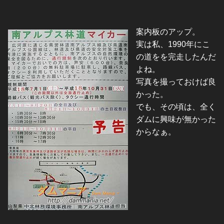
案内板のアップ。
実は私、1990年にこ
の道をを完走したんだ
よね。
写真を撮っておけば良
かった。
でも、その頃は、全く
ダムに興味が無かった
からなぁ。