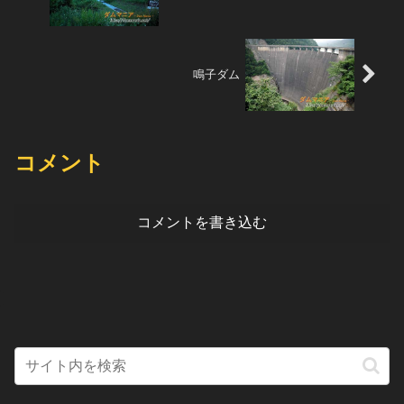
鳴子ダム
コメント
コメントを書き込む