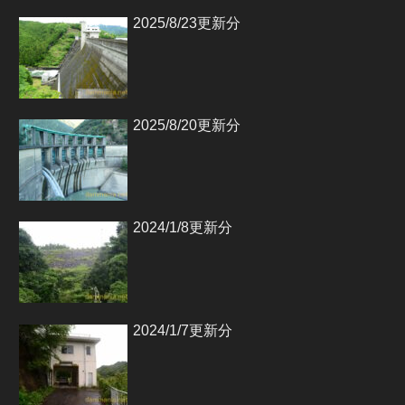
2025/8/23更新分
2025/8/20更新分
2024/1/8更新分
2024/1/7更新分