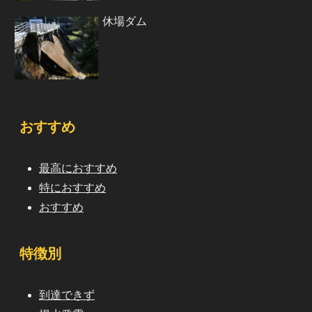
休場ダム
おすすめ
最高におすすめ
特におすすめ
おすすめ
特徴別
到達できず