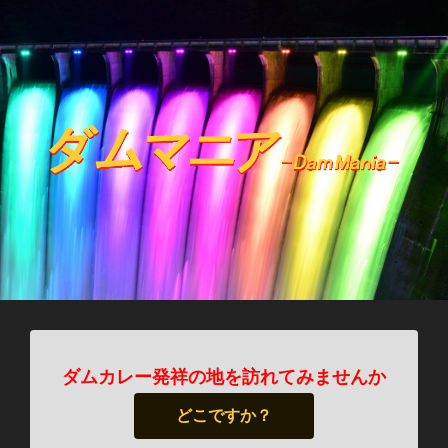
ダムカレー発祥の地を訪れてみませんか
どこですか？