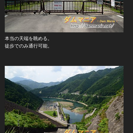
本当の天端を眺める。
徒歩でのみ通行可能。