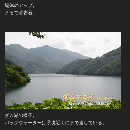
堤体のアップ。
まるで溶岩石。
ダム湖の様子。
バックウォーターは県境近くにまで達している。