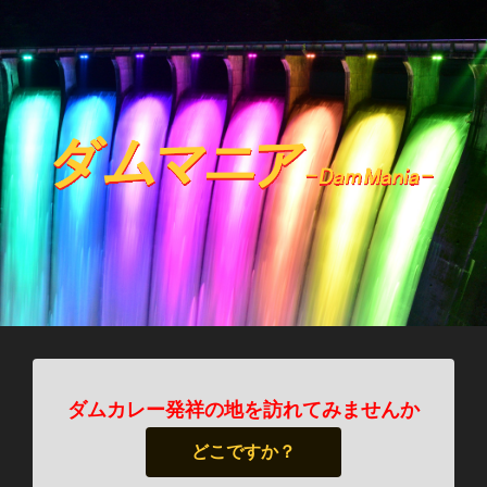
ダムカレー発祥の地を訪れてみませんか
どこですか？