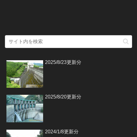
2025/8/23更新分
2025/8/20更新分
2024/1/8更新分