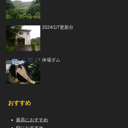
2024/1/7更新分
休場ダム
おすすめ
最高におすすめ
特におすすめ