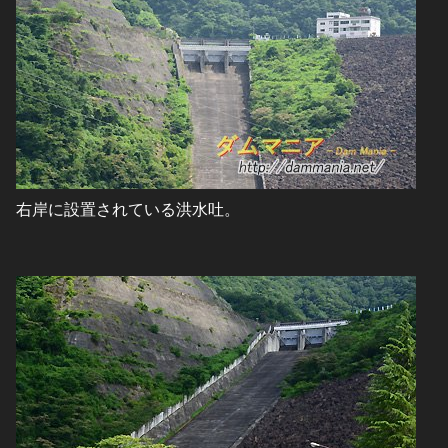
右岸に設置されている洪水吐。