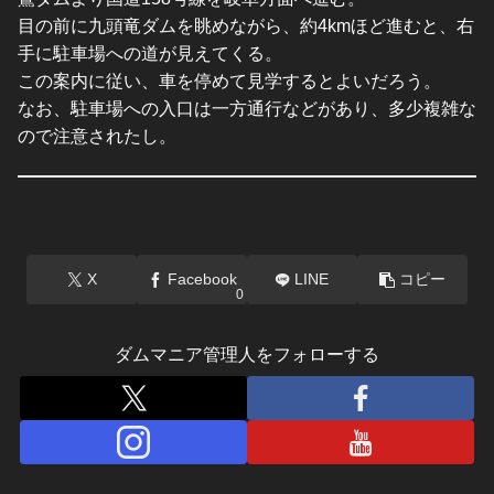
目の前に九頭竜ダムを眺めながら、約4kmほど進むと、右
手に駐車場への道が見えてくる。
この案内に従い、車を停めて見学するとよいだろう。
なお、駐車場への入口は一方通行などがあり、多少複雑な
ので注意されたし。
X
Facebook
LINE
コピー
0
ダムマニア管理人をフォローする