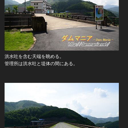
洪水吐を含む天端を眺める。
管理所は洪水吐と堤体の間にある。