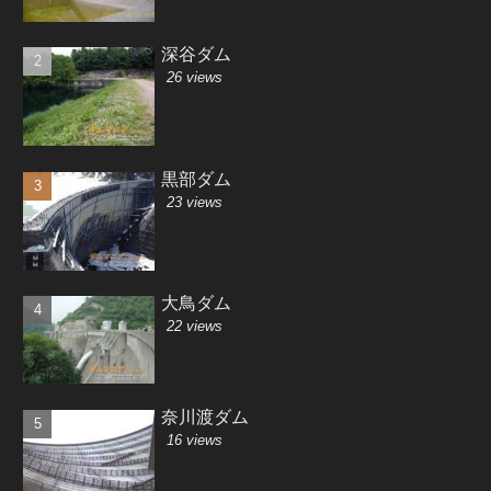
深谷ダム
26 views
黒部ダム
23 views
大鳥ダム
22 views
奈川渡ダム
16 views