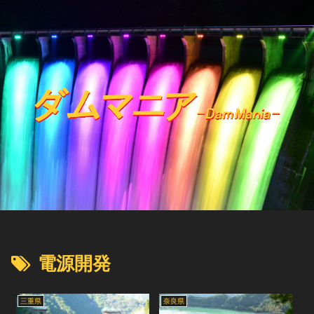
電源開発
三重県
奈良県