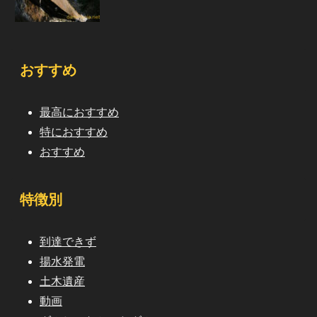
おすすめ
最高におすすめ
特におすすめ
おすすめ
特徴別
到達できず
揚水発電
土木遺産
動画