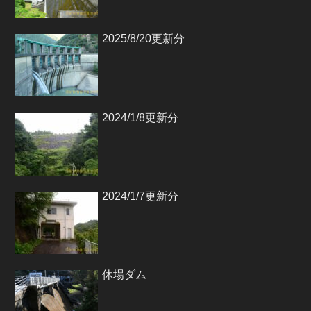
2025/8/20更新分
2024/1/8更新分
2024/1/7更新分
休場ダム