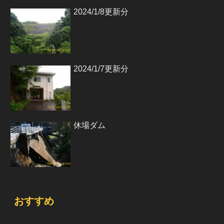
2024/1/8更新分
2024/1/7更新分
休場ダム
おすすめ