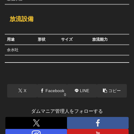
放流設備
用途
形状
サイズ
放流能力
余水吐
X
Facebook
LINE
コピー
0
ダムマニア管理人をフォローする