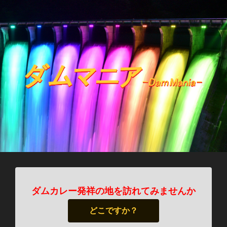
ダムカレー発祥の地を訪れてみませんか
どこですか？