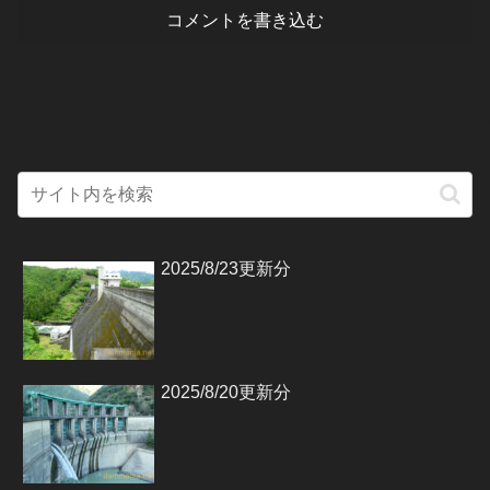
コメントを書き込む
2025/8/23更新分
2025/8/20更新分