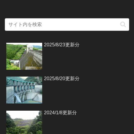
2025/8/23更新分
2025/8/20更新分
2024/1/8更新分