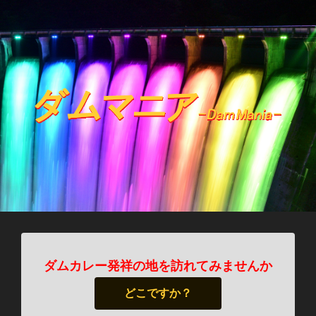
ダムカレー発祥の地を訪れてみませんか
どこですか？