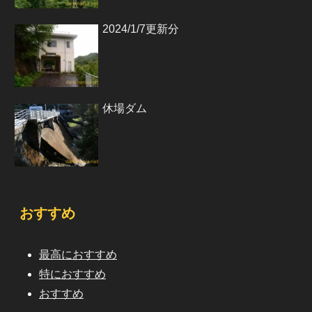
2024/1/7更新分
休場ダム
おすすめ
最高におすすめ
特におすすめ
おすすめ