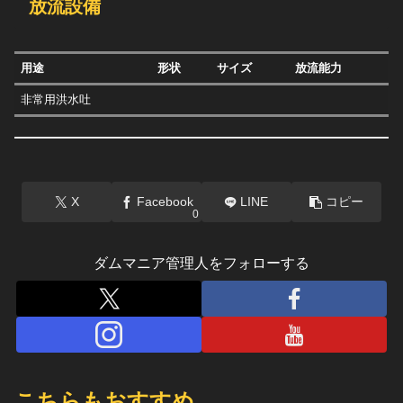
放流設備
用途
形状
サイズ
放流能力
非常用洪水吐
X
Facebook
LINE
コピー
0
ダムマニア管理人をフォローする
こちらもおすすめ