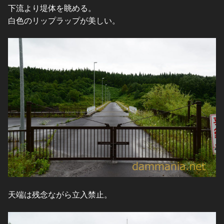
下流より堤体を眺める。
白色のリップラップが美しい。
天端は残念ながら立入禁止。