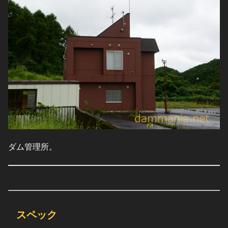
ダム管理所。
スペック