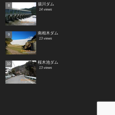
揚川ダム
14 views
南相木ダム
13 views
桜木池ダム
13 views