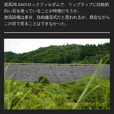
堤高26.1mのロックフィルダムで、リップラップに比較的
白い石を使っていることが特徴だろうか。
放流設備は多分、自由越流式だと思われるが、残念ながら
この目で見ることはできなかった。