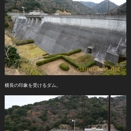
横長の印象を受けるダム。