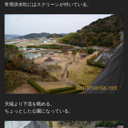
常用洪水吐にはスクリーンが付いている。
天端より下流を眺める。
ちょっとした公園になっている。