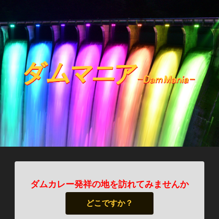
ダムカレー発祥の地を訪れてみませんか
どこですか？