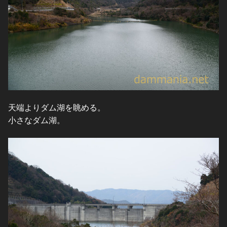
天端よりダム湖を眺める。
小さなダム湖。