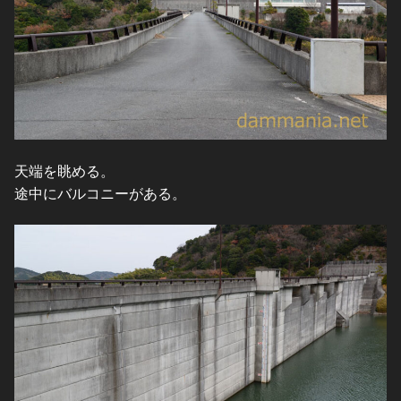
天端を眺める。
途中にバルコニーがある。