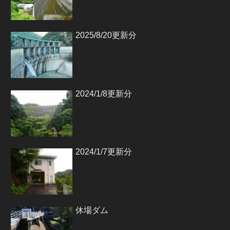
2025/8/20更新分
2024/1/8更新分
2024/1/7更新分
休場ダム