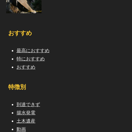
おすすめ
最高におすすめ
特におすすめ
おすすめ
特徴別
到達できず
揚水発電
土木遺産
動画