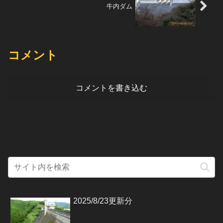
牛内ダム
コメント
コメントを書き込む
2025/8/23更新分