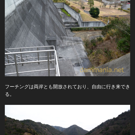
フーチングは両岸とも開放されており、自由に行き来でき
る。