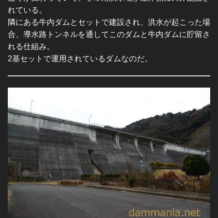
れている。
隣にある牛内ダムとセットで建設され、洪水が起こった場
合、導水路トンネルを通してこのダムと牛内ダムに貯留さ
れる仕組み。
2基セットで運用されているダムなのだ。