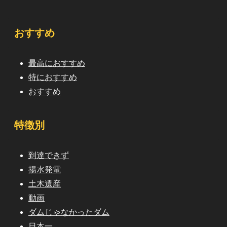
おすすめ
最高におすすめ
特におすすめ
おすすめ
特徴別
到達できず
揚水発電
土木遺産
動画
ダムじゃなかったダム
日本一