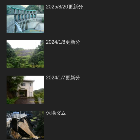
2025/8/20更新分
2024/1/8更新分
2024/1/7更新分
休場ダム