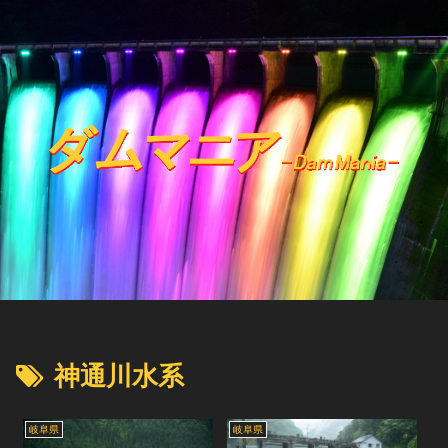
神通川水系
岐阜県
岐阜県