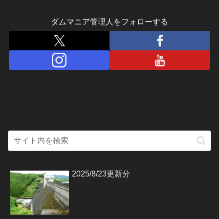
ダムマニア管理人をフォローする
2025/8/23更新分