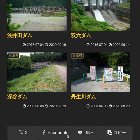
浅井田ダム
双六ダム
2016.07.04
2020.09.19
2016.07.04
2020.09.14
岐阜県
岐阜県
深谷ダム
丹生川ダム
2008.06.08
2020.08.29
2008.06.08
2020.08.29
X
Facebook
LINE
コピー
0