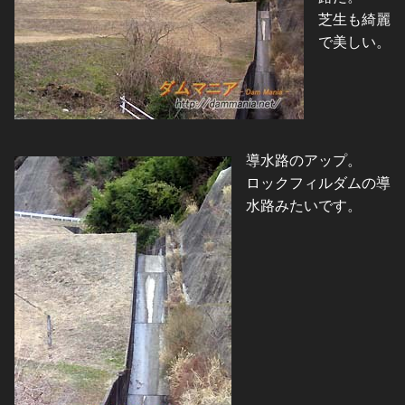
芝生も綺麗
で美しい。
導水路のアップ。
ロックフィルダムの導
水路みたいです。