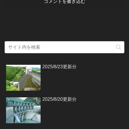
コメントを書き込む
2025/8/23更新分
2025/8/20更新分