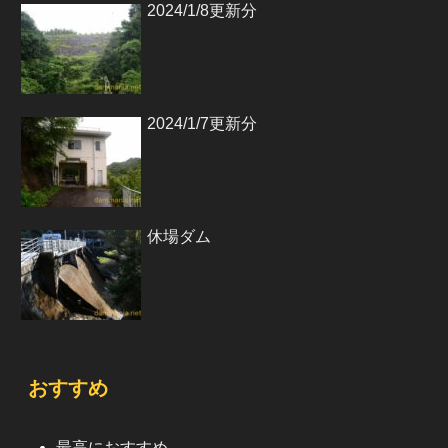
2024/1/8更新分
2024/1/7更新分
休場ダム
おすすめ
最高におすすめ