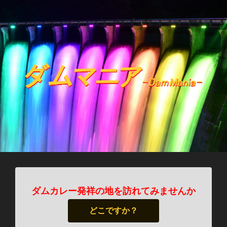
ダムカレー発祥の地を訪れてみませんか
どこですか？