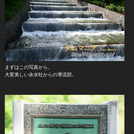
まずはこの写真から。
大変美しい余水吐からの導流部。