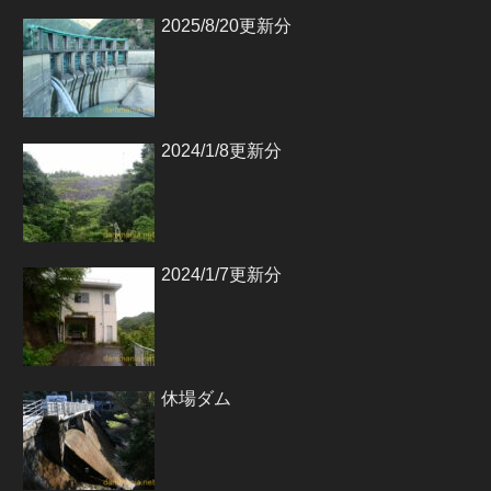
2025/8/20更新分
2024/1/8更新分
2024/1/7更新分
休場ダム