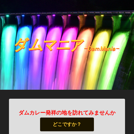
ダムカレー発祥の地を訪れてみませんか
どこですか？