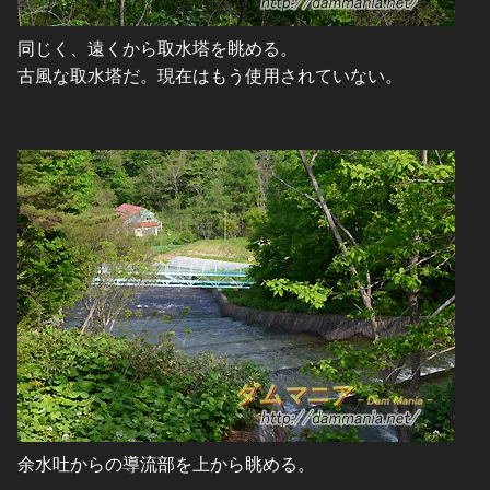
同じく、遠くから取水塔を眺める。
古風な取水塔だ。現在はもう使用されていない。
余水吐からの導流部を上から眺める。