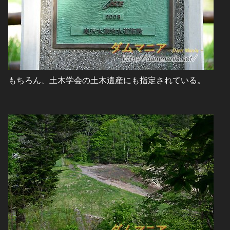
もちろん、土木学会の土木遺産にも指定されている。