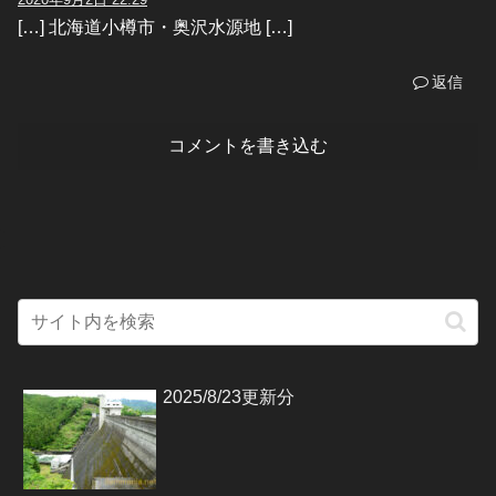
[…] 北海道小樽市・奥沢水源地 […]
返信
コメントを書き込む
2025/8/23更新分