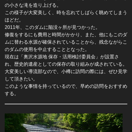
の小さな滝を造り上げる。
この様子が大変美しく、時を忘れてしばらく眺めてしまう
ほどだ。
2011年、このダムに陥没ヶ所が見つかった。
修復をするにも費用と時間がかかり、また、他にもこのダ
ムに替わる水源が確保されていることから、残念ながらこ
のダムの使用を中止することとなった。
現在は「奥沢水源地 保存・活用検討委員会」が設置さ
れ、歴史的遺産としての保存の取り組みが成されている。
大変美しい導流部なので、小樽に訪問の際には、ぜひ見学
して頂きたい。
このような事情を持っているので、早めの訪問をおすすめ
する。