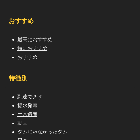
おすすめ
最高におすすめ
特におすすめ
おすすめ
特徴別
到達できず
揚水発電
土木遺産
動画
ダムじゃなかったダム