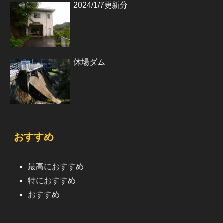
2024/1/7更新分
休場ダム
おすすめ
最高におすすめ
特におすすめ
おすすめ