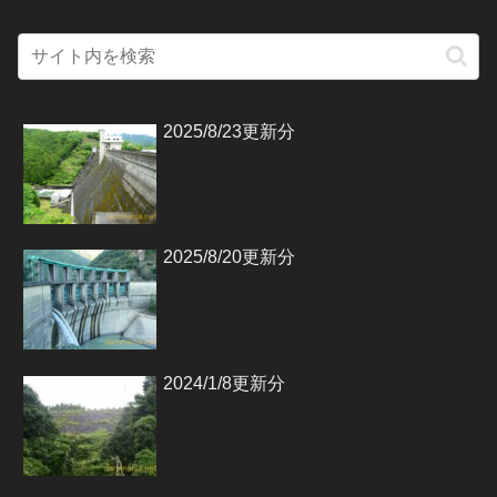
2025/8/23更新分
2025/8/20更新分
2024/1/8更新分