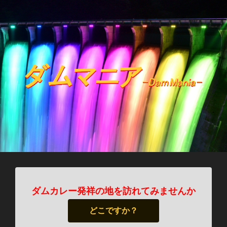
ダムカレー発祥の地を訪れてみませんか
どこですか？