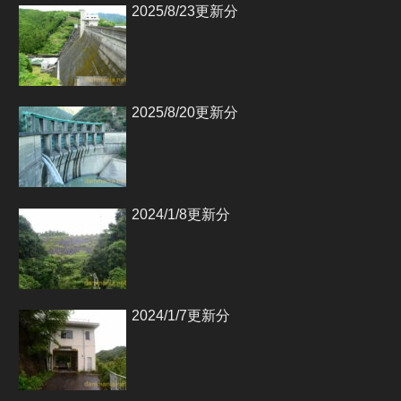
2025/8/23更新分
2025/8/20更新分
2024/1/8更新分
2024/1/7更新分