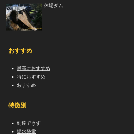
休場ダム
おすすめ
最高におすすめ
特におすすめ
おすすめ
特徴別
到達できず
揚水発電