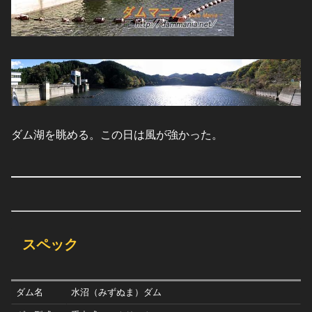
ダム湖を眺める。この日は風が強かった。
スペック
ダム名
水沼（みずぬま）ダム