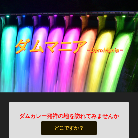
ダムカレー発祥の地を訪れてみませんか
どこですか？