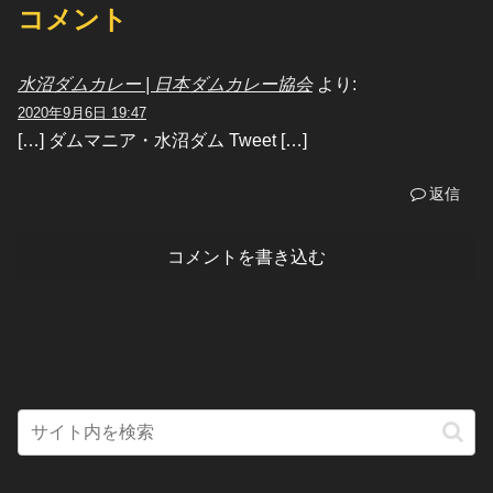
コメント
水沼ダムカレー | 日本ダムカレー協会
より:
2020年9月6日 19:47
[…] ダムマニア・水沼ダム Tweet […]
返信
コメントを書き込む