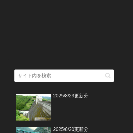
2025/8/23更新分
2025/8/20更新分