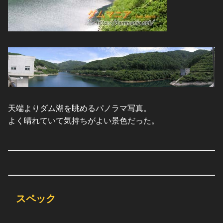
天端よりダム湖を眺めるパノラマ写真。
よく晴れていて気持ちがよい景色だった。
スペック