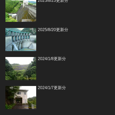
2025/8/23更新分
2025/8/20更新分
2024/1/8更新分
2024/1/7更新分