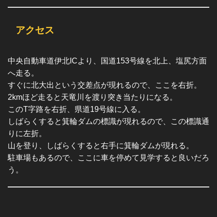
アクセス
中央自動車道伊北ICより、国道153号線を北上、塩尻方面
へ走る。
すぐに北大出という交差点が現れるので、ここを右折。
2kmほど走ると天竜川を渡り突き当たりになる。
このT字路を右折、県道19号線に入る。
しばらくすると箕輪ダムの標識が現れるので、この標識通
りに左折。
山を登り、しばらくすると右手に箕輪ダムが現れる。
駐車場もあるので、ここに車を停めて見学すると良いだろ
う。