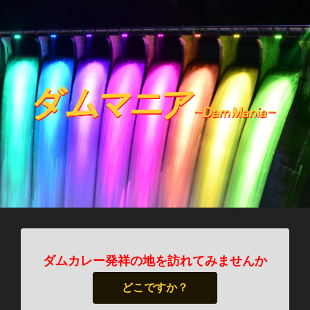
ダムカレー発祥の地を訪れてみませんか
どこですか？