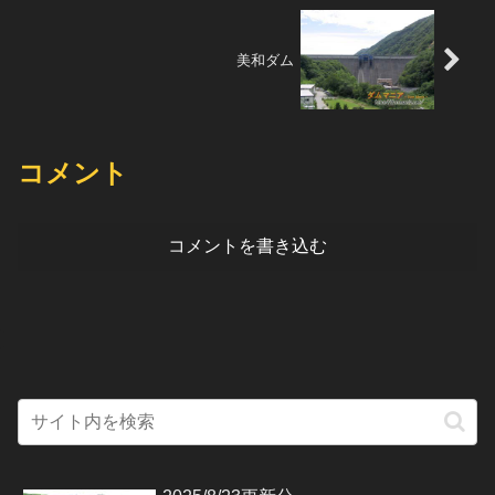
美和ダム
コメント
コメントを書き込む