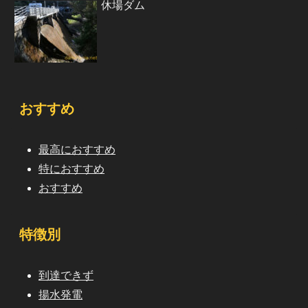
休場ダム
おすすめ
最高におすすめ
特におすすめ
おすすめ
特徴別
到達できず
揚水発電