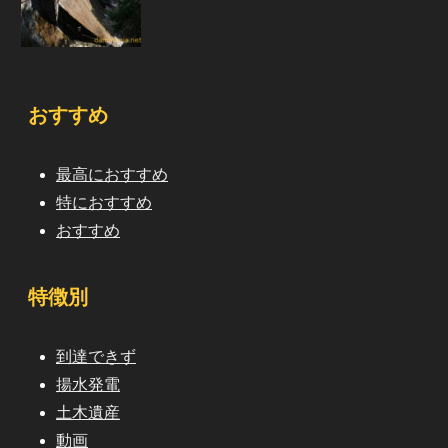
おすすめ
最高におすすめ
特におすすめ
おすすめ
特徴別
到達できず
揚水発電
土木遺産
動画