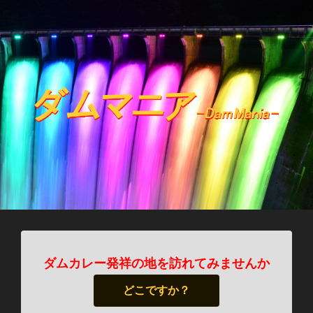
ダムカレー発祥の地を訪れてみませんか
どこですか？