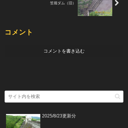
笠堀ダム（旧）
コメント
コメントを書き込む
2025/8/23更新分