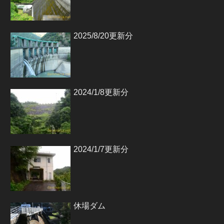
2025/8/20更新分
2024/1/8更新分
2024/1/7更新分
休場ダム