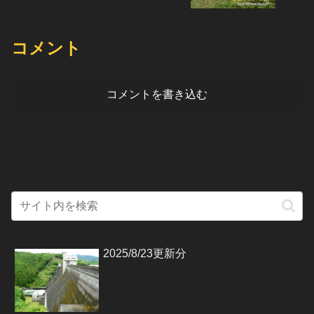
コメント
コメントを書き込む
2025/8/23更新分