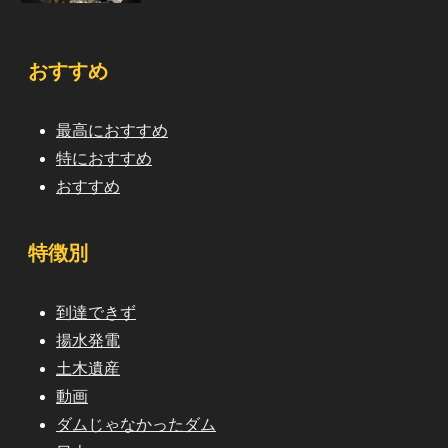
おすすめ
最高におすすめ
特におすすめ
おすすめ
特徴別
到達できず
揚水発電
土木遺産
動画
ダムじゃなかったダム