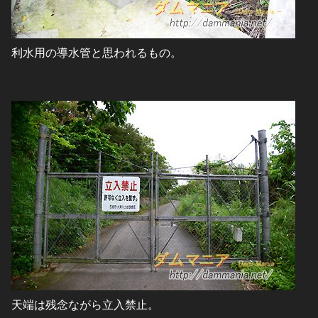
利水用の導水管と思われるもの。
天端は残念ながら立入禁止。