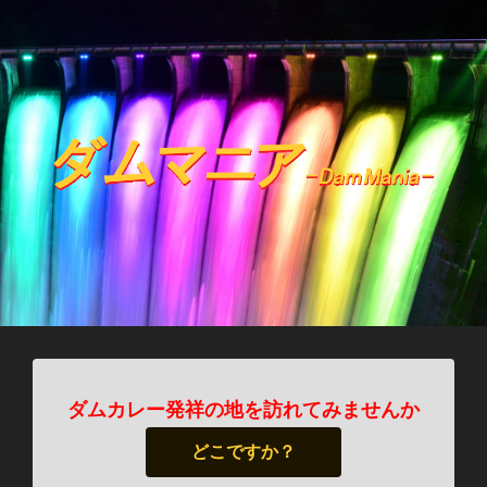
ダムカレー発祥の地を訪れてみませんか
どこですか？