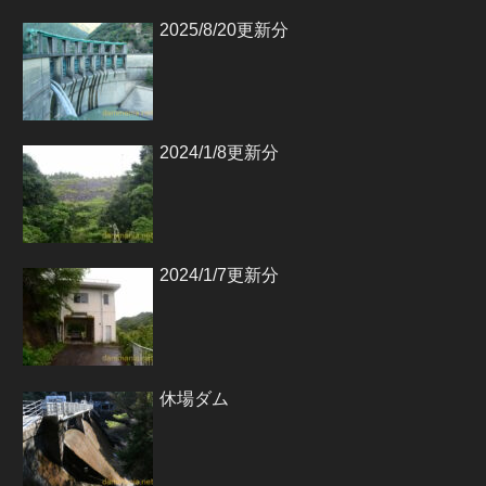
2025/8/20更新分
2024/1/8更新分
2024/1/7更新分
休場ダム