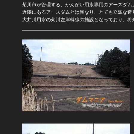
菊川市が管理する、かんがい用水専用のアースダム
近隣にあるアースダムとは異なり、とても立派な造
大井川用水の菊川左岸幹線の施設となっており、将