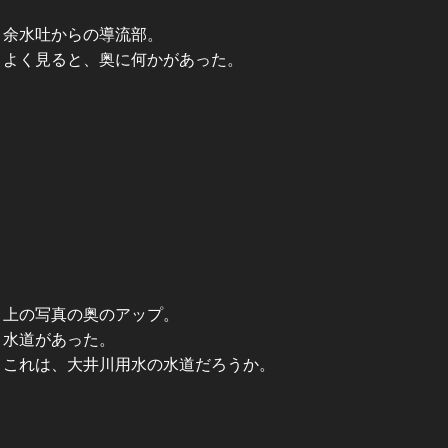
余水吐からの導流部。
よく見ると、奥に何かがあった。
上の写真の奥のアップ。
水道があった。
これは、大井川用水の水道だろうか。