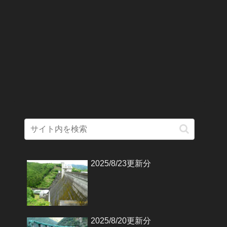
2025/8/23更新分
2025/8/20更新分