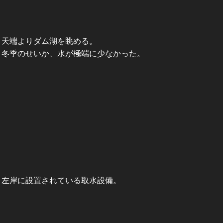
天端よりダム湖を眺める。
冬季のせいか、水が極端に少なかった。
左岸に設置されている取水設備。