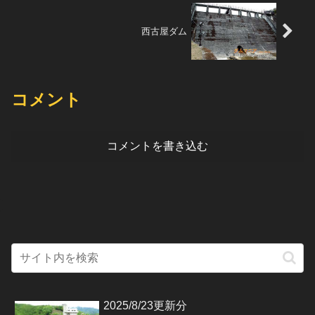
西古屋ダム
コメント
コメントを書き込む
2025/8/23更新分