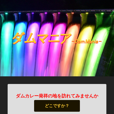
ダムカレー発祥の地を訪れてみませんか
どこですか？