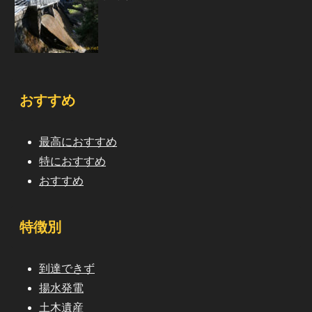
おすすめ
最高におすすめ
特におすすめ
おすすめ
特徴別
到達できず
揚水発電
土木遺産