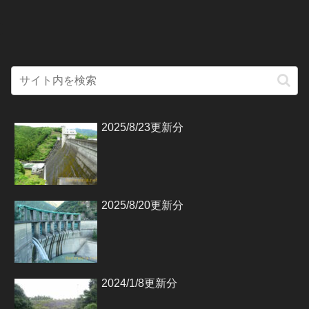
2025/8/23更新分
2025/8/20更新分
2024/1/8更新分