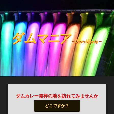
ダムカレー発祥の地を訪れてみませんか
どこですか？