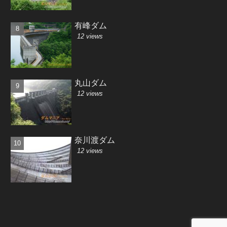
有峰ダム
12 views
丸山ダム
12 views
奈川渡ダム
12 views