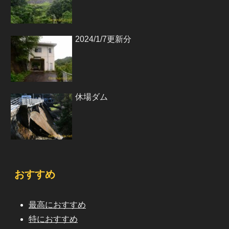
2024/1/7更新分
休場ダム
おすすめ
最高におすすめ
特におすすめ