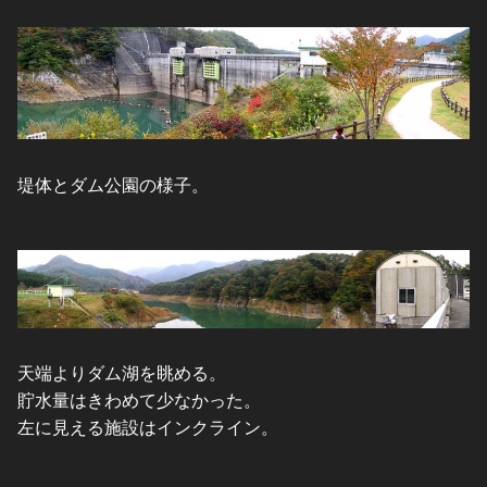
堤体とダム公園の様子。
天端よりダム湖を眺める。
貯水量はきわめて少なかった。
左に見える施設はインクライン。