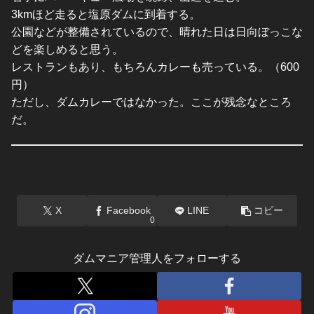
3kmほど走ると塩原ダムに到着する。
公園などが整備されているので、晴れた日は日向ぼっこな
どを楽しめると思う。
レストランもあり、もちろんカレーも売っている。（600
円）
ただし、ダムカレーではなかった。ここが残念なところ
だ。
X
Facebook
LINE
コピー
0
ダムマニア管理人をフォローする