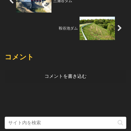
三瀬谷ダム
鞍谷池ダム
コメント
コメントを書き込む