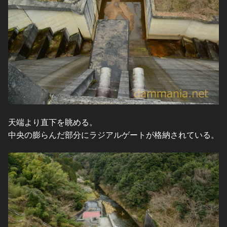
天端より直下を眺める。
中央の膨らんだ部分にラジアルゲートが格納されている。