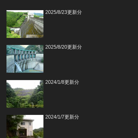
2025/8/23更新分
2025/8/20更新分
2024/1/8更新分
2024/1/7更新分