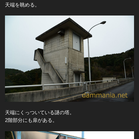
天端を眺める。
天端にくっついている謎の塔。
2階部分にも扉がある。