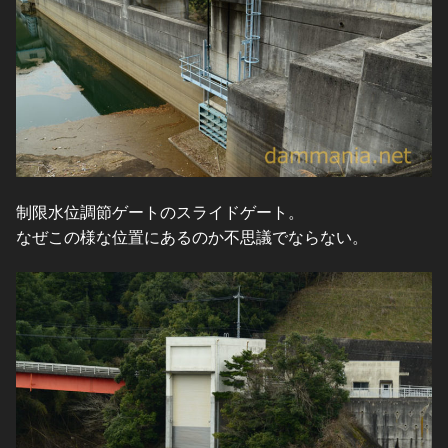
制限水位調節ゲートのスライドゲート。
なぜこの様な位置にあるのか不思議でならない。