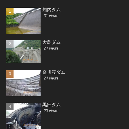
知内ダム
31 views
大鳥ダム
24 views
奈川渡ダム
24 views
黒部ダム
20 views