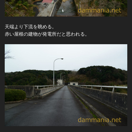
天端より下流を眺める。
赤い屋根の建物が発電所だと思われる。