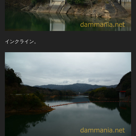
インクライン。