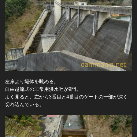
左岸より堤体を眺める。
自由越流式の非常用洪水吐が9門。
よく見ると、左から3番目と4番目のゲートの一部が深く
切れ込んでいる。