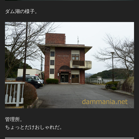
ダム湖の様子。
管理所。
ちょっとだけおしゃれだ。