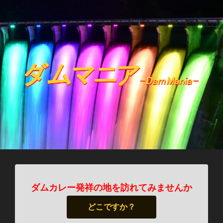
ダムカレー発祥の地を訪れてみませんか
どこですか？