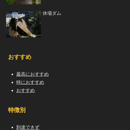
休場ダム
おすすめ
最高におすすめ
特におすすめ
おすすめ
特徴別
到達できず