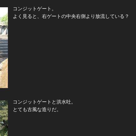
コンジットゲート。
よく見ると、右ゲートの中央右側より放流している？
コンジットゲートと洪水吐。
とても古風な造りだ。