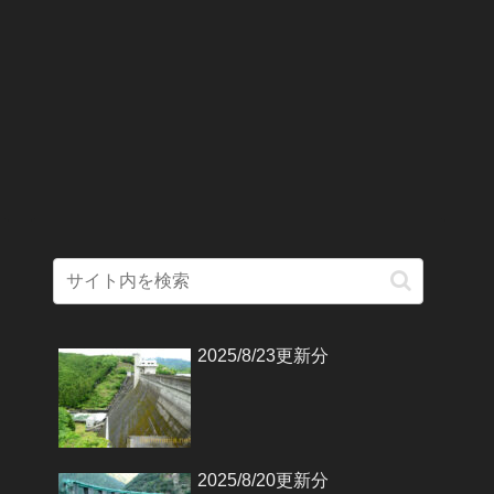
2025/8/23更新分
2025/8/20更新分