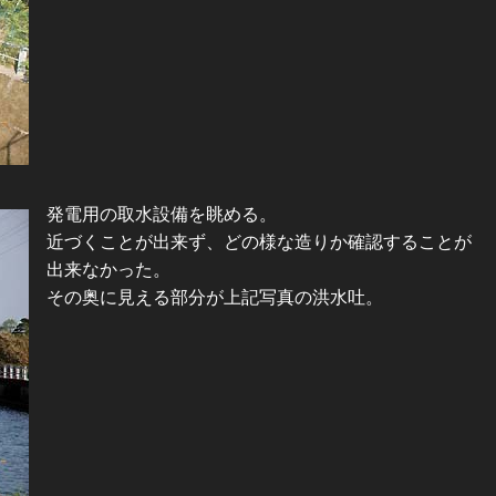
発電用の取水設備を眺める。
近づくことが出来ず、どの様な造りか確認することが
出来なかった。
その奥に見える部分が上記写真の洪水吐。