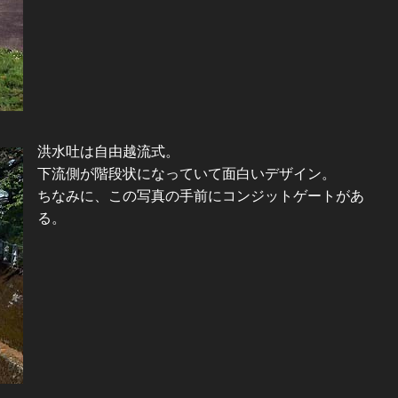
洪水吐は自由越流式。
下流側が階段状になっていて面白いデザイン。
ちなみに、この写真の手前にコンジットゲートがあ
る。