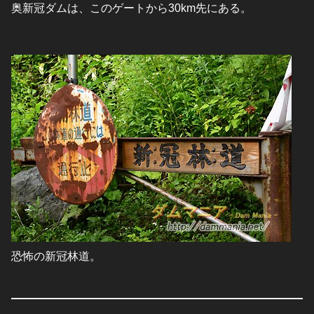
奥新冠ダムは、このゲートから30km先にある。
恐怖の新冠林道。