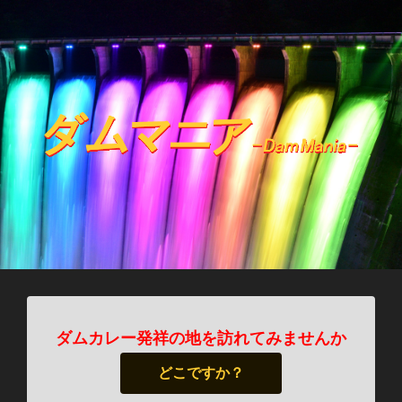
ダムカレー発祥の地を訪れてみませんか
どこですか？