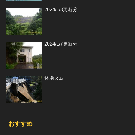
2024/1/8更新分
2024/1/7更新分
休場ダム
おすすめ