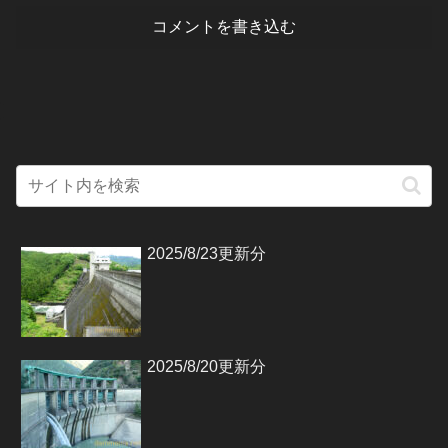
コメントを書き込む
2025/8/23更新分
2025/8/20更新分