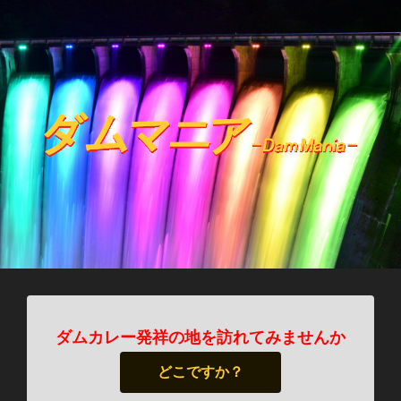
ダムカレー発祥の地を訪れてみませんか
どこですか？