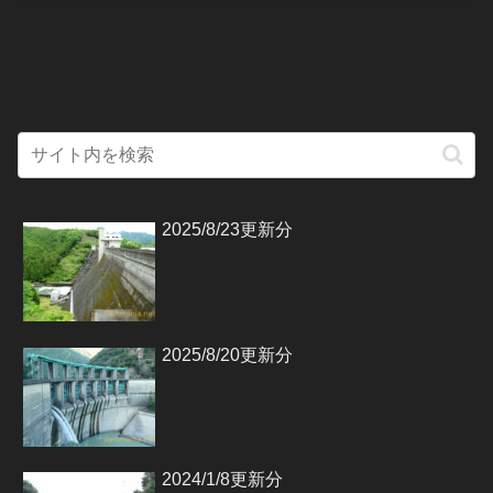
2025/8/23更新分
2025/8/20更新分
2024/1/8更新分