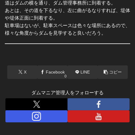
道はダムの横を通り、ダム管理事務所に到着する。
あとは、その道を下るなり、左に曲がるなりすれば、堤体
や堤体正面に到着する。
駐車場はないが、駐車スペースは色々な場所にあるので、
様々な角度からダムを見学すると良いだろう。
X
Facebook
LINE
コピー
0
ダムマニア管理人をフォローする