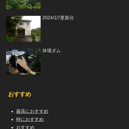
2024/1/7更新分
休場ダム
おすすめ
最高におすすめ
特におすすめ
おすすめ