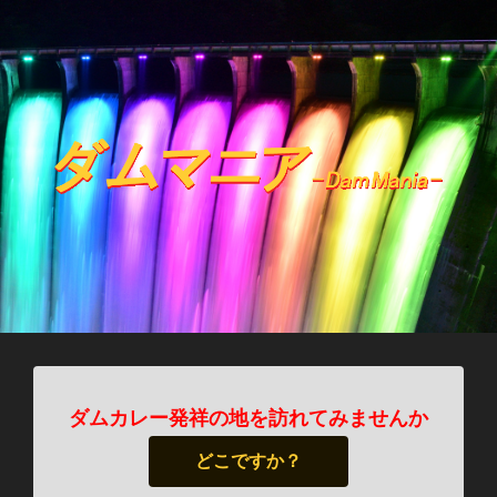
ダムカレー発祥の地を訪れてみませんか
どこですか？