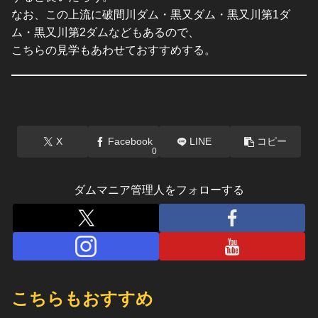
なお、この上流に破間川ダム・黒又ダム・黒又川第1ダ
ム・黒又川第2ダムなどもあるので、
こちらの見学もあわせておすすめする。
X
Facebook
LINE
コピー
0
ダムマニア管理人をフォローする
こちらもおすすめ