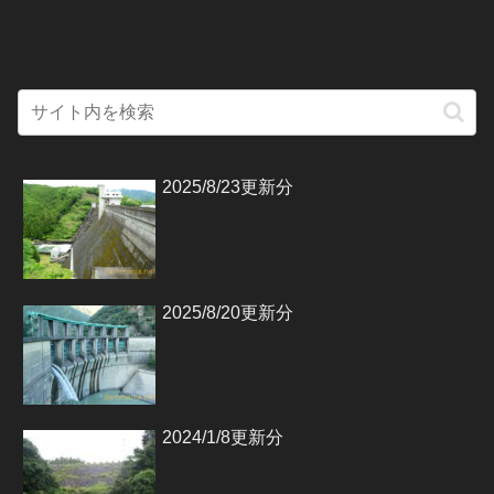
2025/8/23更新分
2025/8/20更新分
2024/1/8更新分